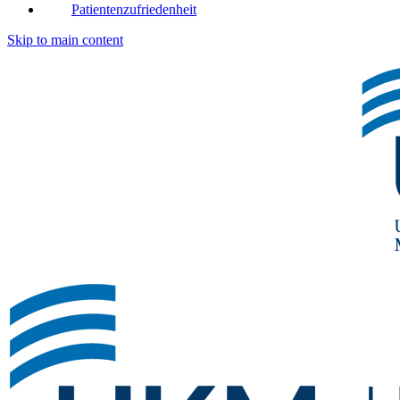
Patientenzufriedenheit
Skip to main content