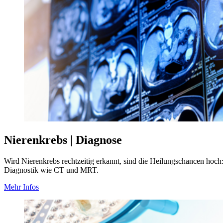
Nierenkrebs | Diagnose
Wird Nierenkrebs rechtzeitig erkannt, sind die Heilungschancen hoch
Diagnostik wie CT und MRT.
Mehr Infos