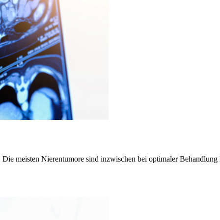
: Die meisten Nierentumore sind inzwischen bei optimaler Behandlung 