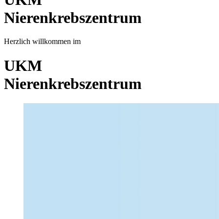
Nierenkrebszentrum
Herzlich willkommen im
UKM
Nierenkrebszentrum