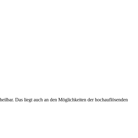
heilbar. Das liegt auch an den Möglichkeiten der hochauflösenden