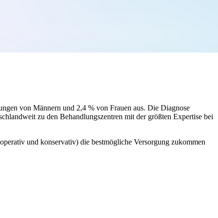
ankungen von Männern und 2,4 % von Frauen aus. Die Diagnose
tschlandweit zu den Behandlungszentren mit der größten Expertise bei
 (operativ und konservativ) die bestmögliche Versorgung zukommen