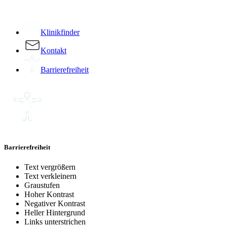
­
Klinikfinder
Kontakt
Barrierefreiheit
Barrierefreiheit
Text vergrößern
Text verkleinern
Graustufen
Hoher Kontrast
Negativer Kontrast
Heller Hintergrund
Links unterstrichen