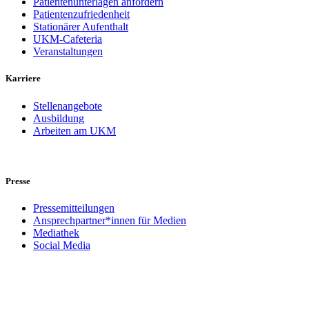
Patientenunterlagen anfordern
Patientenzufriedenheit
Stationärer Aufenthalt
UKM-Cafeteria
Veranstaltungen
Karriere
Stellenangebote
Ausbildung
Arbeiten am UKM
Presse
Pressemitteilungen
Ansprechpartner*innen für Medien
Mediathek
Social Media