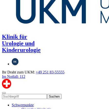
Klinik für
Urologie und
Kinderurologie
DE
Ihr Draht zum UKM:
+49 251 83-55555
Im Notfall: 112
Suchen
Schwerpunkte