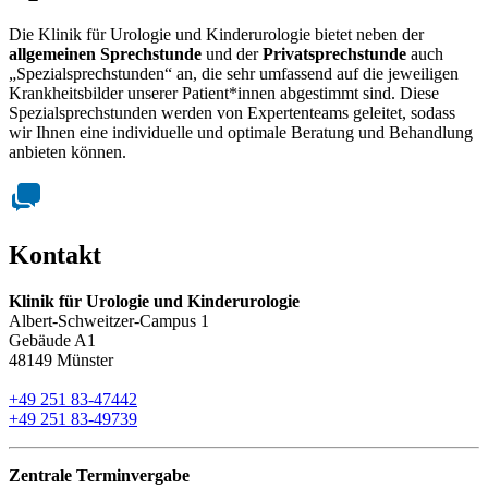
Die Klinik für Urologie und Kinderurologie bietet neben der
allgemeinen Sprechstunde
und der
Privatsprechstunde
auch
„Spezialsprechstunden“ an, die sehr umfassend auf die jeweiligen
Krankheitsbilder unserer Patient*innen abgestimmt sind. Diese
Spezialsprechstunden werden von Expertenteams geleitet, sodass
wir Ihnen eine individuelle und optimale Beratung und Behandlung
anbieten können.
Kontakt
Klinik für Urologie und Kinderurologie
Albert-Schweitzer-Campus 1
Gebäude A1
48149 Münster
+49 251 83-47442
+49 251 83-49739
Zentrale Terminvergabe