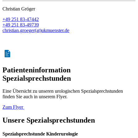
Christian Gröger
+49 251 83-47442
+49 251 83-49739
christian.groeger(at)ukmuenster.de
Patienteninformation
Spezialsprechstunden
Eine Übersicht zu unseren urologischen Spezialsprechstunden
finden Sie auch in unserem Flyer.
Zum Flyer
Unsere Spezialsprechstunden
Spezialsprechstunde Kinderurologie