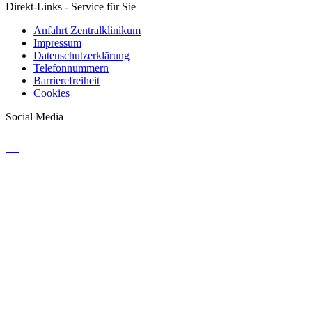
Direkt-Links - Service für Sie
Anfahrt Zentralklinikum
Impressum
Datenschutzerklärung
Telefonnummern
Barrierefreiheit
Cookies
Social Media