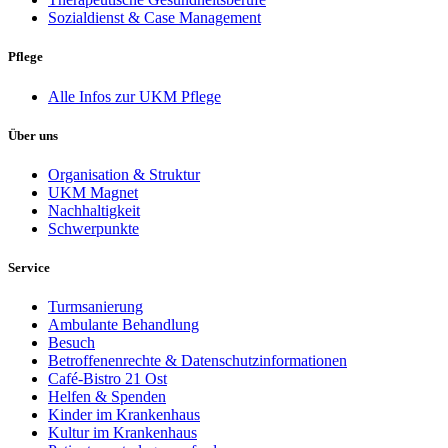
Sozialdienst & Case Management
Pflege
Alle Infos zur UKM Pflege
Über uns
Organisation & Struktur
UKM Magnet
Nachhaltigkeit
Schwerpunkte
Service
Turmsanierung
Ambulante Behandlung
Besuch
Betroffenenrechte & Datenschutzinformationen
Café-Bistro 21 Ost
Helfen & Spenden
Kinder im Krankenhaus
Kultur im Krankenhaus