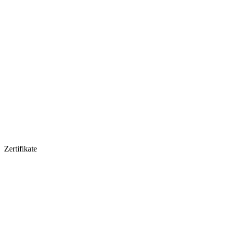
Zertifikate