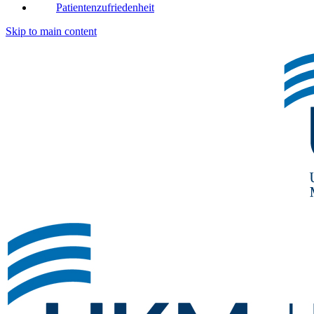
Patientenzufriedenheit
Skip to main content