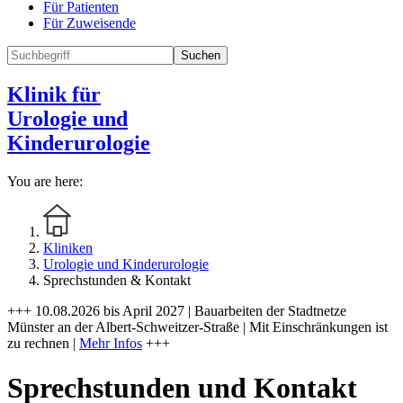
Für Patienten
Für Zuweisende
Suchen
Klinik für
Urologie und
Kinderurologie
You are here:
Kliniken
Urologie und Kinderurologie
Sprechstunden & Kontakt
+++ 10.08.2026 bis April 2027 | Bauarbeiten der Stadtnetze
Münster an der Albert-Schweitzer-Straße | Mit Einschränkungen ist
zu rechnen |
Mehr Infos
+++
Sprechstunden und Kontakt