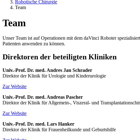
Robotische Chirurgie
Team
Team
Unser Team ist auf Operationen mit dem daVinci Roboter spezialisie
Patienten anwenden zu können.
Direktoren der beteiligten Kliniken
Univ.-Prof. Dr. med. Andres Jan Schrader
Direktor der Klinik für Urologie und Kinderurologie
Zur Website
Univ.-Prof. Dr. med. Andreas Pascher
Direktor der Klinik für Allgemein-, Viszeral- und Transplantationschi
Zur Website
Univ.-Prof. Dr. med. Lars Hanker
Direktor der Klinik für Frauenheilkunde und Geburtshilfe