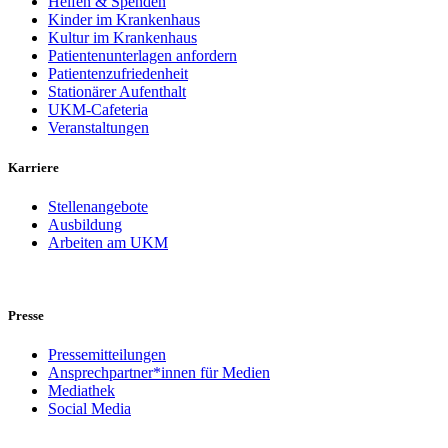
Helfen & Spenden
Kinder im Krankenhaus
Kultur im Krankenhaus
Patientenunterlagen anfordern
Patientenzufriedenheit
Stationärer Aufenthalt
UKM-Cafeteria
Veranstaltungen
Karriere
Stellenangebote
Ausbildung
Arbeiten am UKM
Presse
Pressemitteilungen
Ansprechpartner*innen für Medien
Mediathek
Social Media