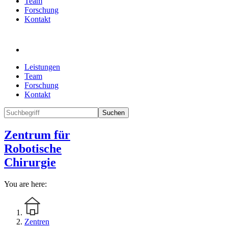
Team
Forschung
Kontakt
Leistungen
Team
Forschung
Kontakt
Suchen
Zentrum für
Robotische
Chirurgie
You are here:
Zentren