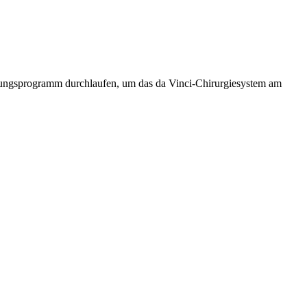
ildungsprogramm durchlaufen, um das da Vinci-Chirurgiesystem am