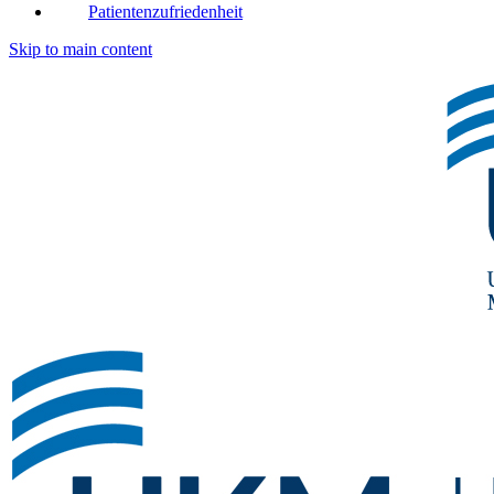
Patientenzufriedenheit
Skip to main content