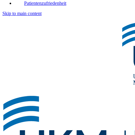
Patientenzufriedenheit
Skip to main content