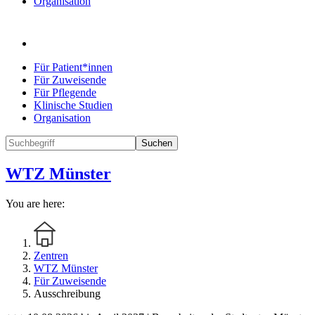
Organisation
Für Patient*innen
Für Zuweisende
Für Pflegende
Klinische Studien
Organisation
Suchen
WTZ Münster
You are here:
Zentren
WTZ Münster
Für Zuweisende
Ausschreibung