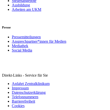
Stellenangebote
Ausbildung
Arbeiten am UKM
Presse
Pressemitteilungen
Ansprechpartner*innen für Medien
Mediathek
Social Media
Direkt-Links - Service für Sie
Anfahrt Zentralklinikum
Impressum
Datenschutzerklärung
Telefonnummern
Barrierefreiheit
Cookies