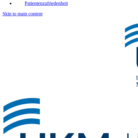
Patientenzufriedenheit
Skip to main content