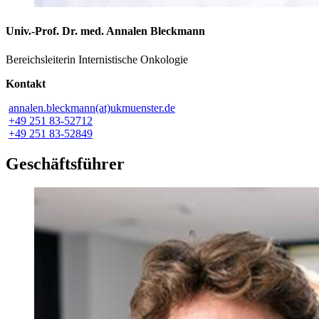
Univ.-Prof. Dr. med. Annalen Bleckmann
Bereichsleiterin Internistische Onkologie
Kontakt
annalen.bleckmann(at)ukmuenster.de
+49 251 83-52712
+49 251 83-52849
Geschäftsführer