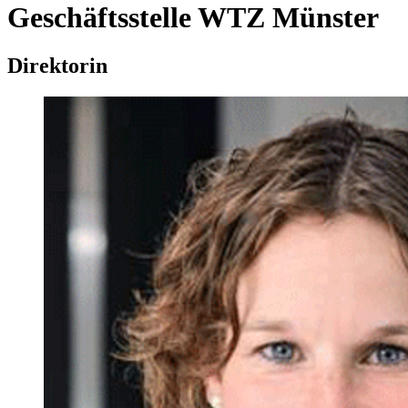
Geschäftsstelle WTZ Münster
Direktorin