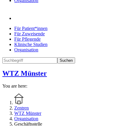
Organisation
Für Patient*innen
Für Zuweisende
Für Pflegende
Klinische Studien
Organisation
Suchen
WTZ Münster
You are here:
Zentren
WTZ Münster
Organisation
Geschäftsstelle