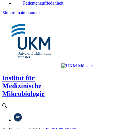
Patientenzufriedenheit
Skip to main content
Institut für
Medizinische
Mikrobiologie
DE