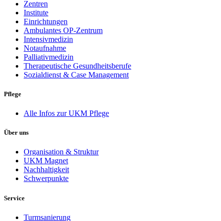
Zentren
Institute
Einrichtungen
Ambulantes OP-Zentrum
Intensivmedizin
Notaufnahme
Palliativmedizin
Therapeutische Gesundheitsberufe
Sozialdienst & Case Management
Pflege
Alle Infos zur UKM Pflege
Über uns
Organisation & Struktur
UKM Magnet
Nachhaltigkeit
Schwerpunkte
Service
Turmsanierung