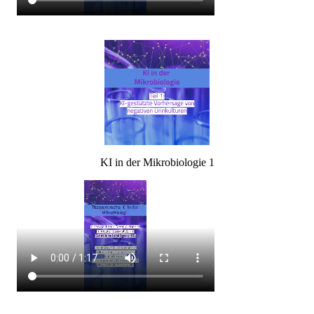
KI in der Mikrobiologie 1