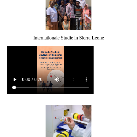
Internationale Studie in Sierra Leone