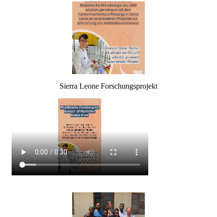
Sierra Leone Forschungsprojekt