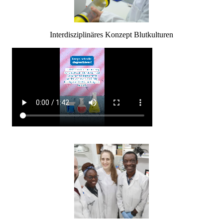
Interdisziplinäres Konzept Blutkulturen