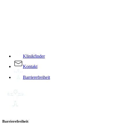
­
Klinikfinder
Kontakt
Barrierefreiheit
Barrierefreiheit