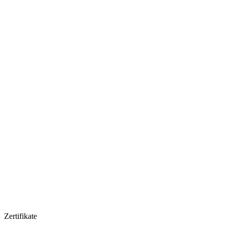
Zertifikate