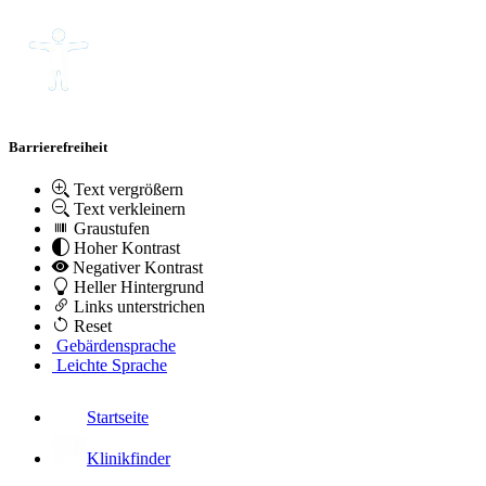
Barrierefreiheit
Text vergrößern
Text verkleinern
Graustufen
Hoher Kontrast
Negativer Kontrast
Heller Hintergrund
Links unterstrichen
Reset
Gebärdensprache
Leichte Sprache
Startseite
Klinikfinder