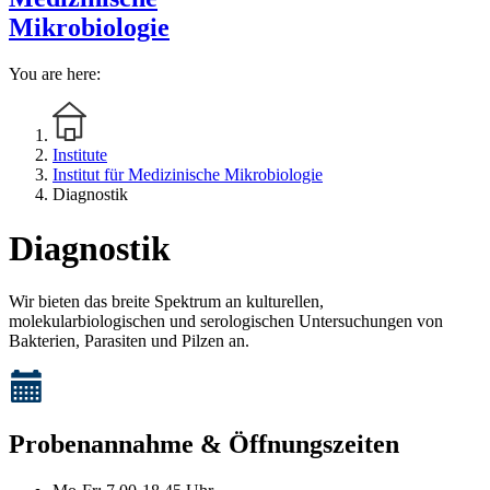
Mikrobiologie
You are here:
Institute
Institut für Medizinische Mikrobiologie
Diagnostik
Diagnostik
Wir bieten das breite Spektrum an kulturellen,
molekularbiologischen und serologischen Untersuchungen von
Bakterien, Parasiten und Pilzen an.
Probenannahme & Öffnungszeiten