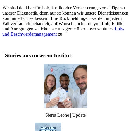
Wir sind dankbar für Lob, Kritik oder Verbesserungsvorschläge zu
unserer Diagnostik, denn nur so können wir unsere Dienstleistungen
kontinuierlich verbessern. Ihre Rückmeldungen werden in jedem
Fall vertraulich behandelt, auf Wunsch auch anonym. Lob, Kritik
und Anregungen schicken sie uns gerne über unser zentrales
Lob-
und Beschwerdemanagement
zu.
| Stories aus unserem Institut
Sierra Leone | Update