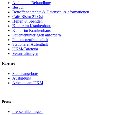
Ambulante Behandlung
Besuch
Betroffenenrechte & Datenschutzinformationen
Café-Bistro 21 Ost
Helfen & Spenden
Kinder im Krankenhaus
Kultur im Krankenhaus
Patientenunterlagen anfordern
Patientenzufriedenheit
Stationärer Aufenthalt
UKM-Cafeteria
Veranstaltungen
Karriere
Stellenangebote
Ausbildung
Arbeiten am UKM
Presse
Pressemitteilungen