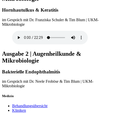
Hornhautulkus & Keratitis
im Gespräch mit Dr. Franziska Schuler & Tim Blum | UKM-
Mikrobiologie
Ausgabe 2 | Augenheilkunde &
Mikrobiologie
Bakterielle Endophthalmitis
im Gespräch mit Dr. Neele Froböse & Tim Blum | UKM-
Mikrobiologie
Medizin
Behandlungsübersicht
Kliniken