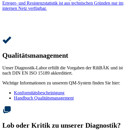
Erreger- und Resistenzstatistik ist aus technischen Gründen nur im
internen Netz verfügbar.
Qualitätsmanagement
Unser Diagnostik-Labor erfüllt die Vorgaben der RiliBÄK und ist
nach DIN EN ISO 15189 akkreditiert.
Wichtige Informationen zu unserem QM-System finden Sie hier:
Konformitätsbescheinigung
Handbuch Qualitätsmanagement
Lob oder Kritik zu unserer Diagnostik?