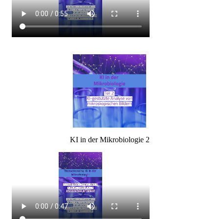
KI in der Mikrobiologie 2