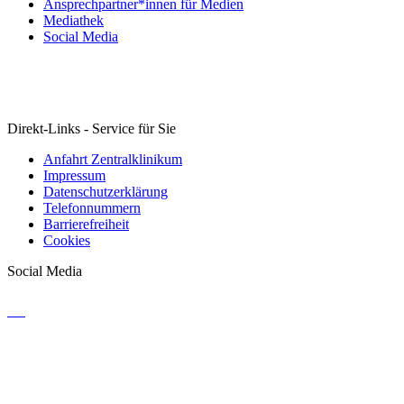
Ansprechpartner*innen für Medien
Mediathek
Social Media
Direkt-Links - Service für Sie
Anfahrt Zentralklinikum
Impressum
Datenschutzerklärung
Telefonnummern
Barrierefreiheit
Cookies
Social Media