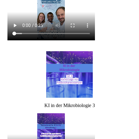
KI in der Mikrobiologie 3