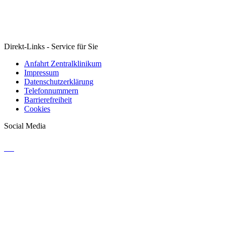
Direkt-Links - Service für Sie
Anfahrt Zentralklinikum
Impressum
Datenschutzerklärung
Telefonnummern
Barrierefreiheit
Cookies
Social Media