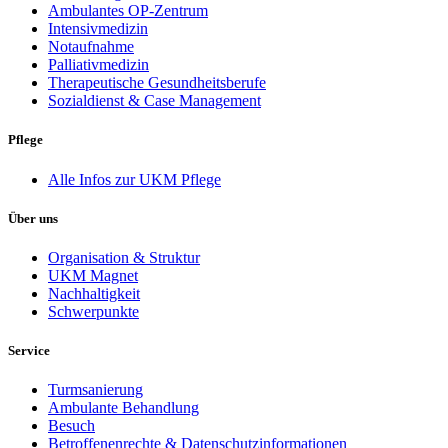
Ambulantes OP-Zentrum
Intensivmedizin
Notaufnahme
Palliativmedizin
Therapeutische Gesundheitsberufe
Sozialdienst & Case Management
Pflege
Alle Infos zur UKM Pflege
Über uns
Organisation & Struktur
UKM Magnet
Nachhaltigkeit
Schwerpunkte
Service
Turmsanierung
Ambulante Behandlung
Besuch
Betroffenenrechte & Datenschutzinformationen