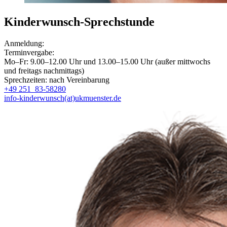
Kinderwunsch-Sprechstunde
Anmeldung:
Terminvergabe:
Mo–Fr: 9.00–12.00 Uhr und 13.00–15.00 Uhr (außer mittwochs
und freitags nachmittags)
Sprechzeiten: nach Vereinbarung
+49 251 83-58280
info-kinderwunsch(at)ukmuenster.de