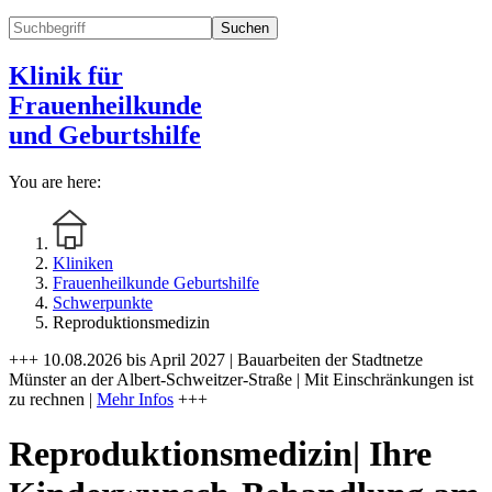
Suchen
Klinik für
Frauenheilkunde
und Geburtshilfe
You are here:
Kliniken
Frauenheilkunde Geburtshilfe
Schwerpunkte
Reproduktionsmedizin
+++ 10.08.2026 bis April 2027 | Bauarbeiten der Stadtnetze
Münster an der Albert-Schweitzer-Straße | Mit Einschränkungen ist
zu rechnen |
Mehr Infos
+++
Reproduktionsmedizin| Ihre