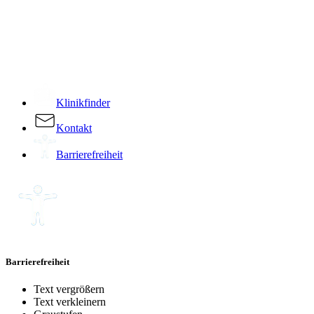
­
Klinikfinder
Kontakt
Barrierefreiheit
Barrierefreiheit
Text vergrößern
Text verkleinern