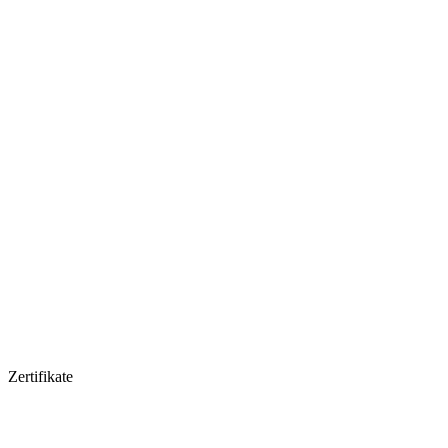
Zertifikate