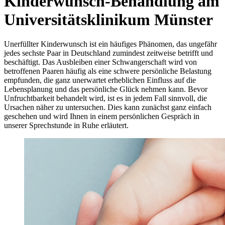
Kinderwunsch-Behandlung am
Universitätsklinikum Münster
Unerfüllter Kinderwunsch ist ein häufiges Phänomen, das ungefähr
jedes sechste Paar in Deutschland zumindest zeitweise betrifft und
beschäftigt. Das Ausbleiben einer Schwangerschaft wird von
betroffenen Paaren häufig als eine schwere persönliche Belastung
empfunden, die ganz unerwartet erheblichen Einfluss auf die
Lebensplanung und das persönliche Glück nehmen kann. Bevor
Unfruchtbarkeit behandelt wird, ist es in jedem Fall sinnvoll, die
Ursachen näher zu untersuchen. Dies kann zunächst ganz einfach
geschehen und wird Ihnen in einem persönlichen Gespräch in
unserer Sprechstunde in Ruhe erläutert.