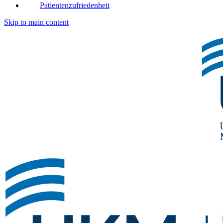
Patientenzufriedenheit
Skip to main content