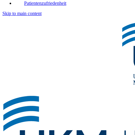
Patientenzufriedenheit
Skip to main content