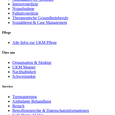
Intensivmedizin
Notaufnahme
Palliativmedizin
Therapeutische Gesundheitsberufe
Sozialdienst & Case Management
Pflege
Alle Infos zur UKM Pflege
Über uns
Organisation & Struktur
UKM Magnet
Nachhaltigkeit
Schwerpunkte
Service
Turmsanierung
Ambulante Behandlung
Besuch
Betroffenenrechte & Datenschutzinformationen