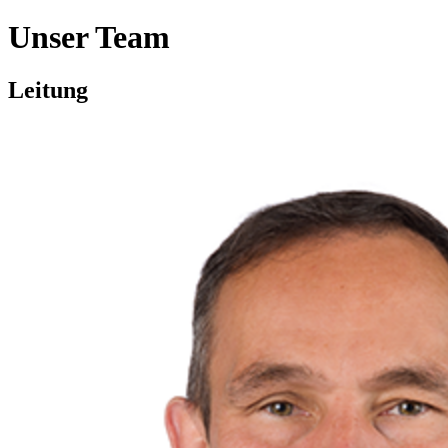
Unser Team
Leitung