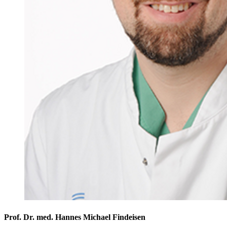
Prof. Dr. med. Hannes Michael Findeisen