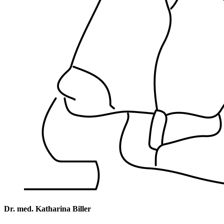
Dr. med. Katharina Biller