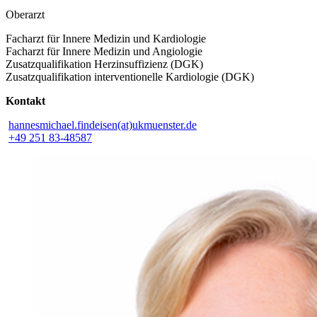
Oberarzt
Facharzt für Innere Medizin und Kardiologie
Facharzt für Innere Medizin und Angiologie
Zusatzqualifikation Herzinsuffizienz (DGK)
Zusatzqualifikation interventionelle Kardiologie (DGK)
Kontakt
hannesmichael.findeisen(at)ukmuenster.de
+49 251 83-48587