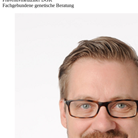
Fachgebundene genetische Beratung