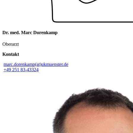
Dr. med. Marc Dorenkamp
Oberarzt
Kontakt
marc.dorenkamp(at)ukmuenster.de
+49 251 83-43324