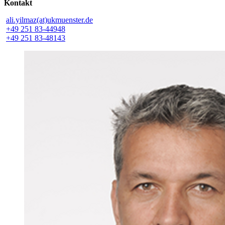
Kontakt
ali.yilmaz(at)ukmuenster.de
+49 251 83-44948
+49 251 83-48143