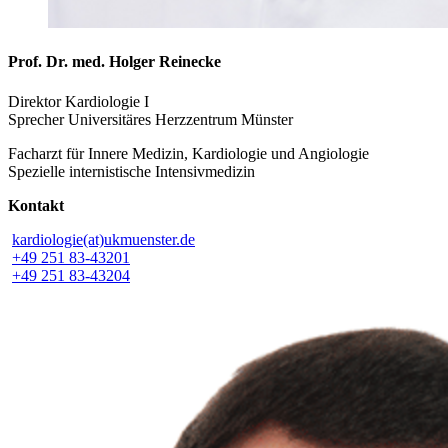
Prof. Dr. med. Holger Reinecke
Direktor Kardiologie I
Sprecher Universitäres Herzzentrum Münster
Facharzt für Innere Medizin, Kardiologie und Angiologie
Spezielle internistische Intensivmedizin
Kontakt
kardiologie(at)ukmuenster.de
+49 251 83-43201
+49 251 83-43204