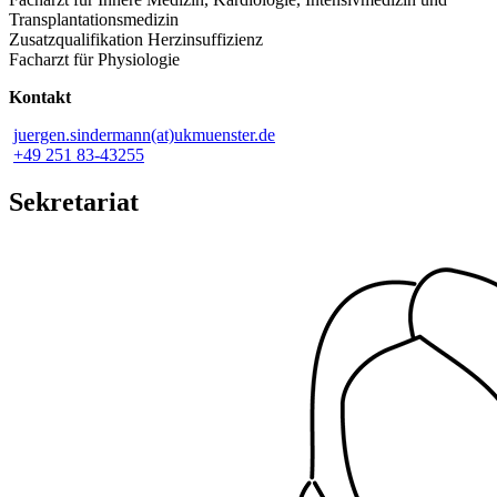
Transplantationsmedizin
Zusatzqualifikation Herzinsuffizienz
Facharzt für Physiologie
Kontakt
juergen.sindermann(at)ukmuenster.de
+49 251 83-43255
Sekretariat