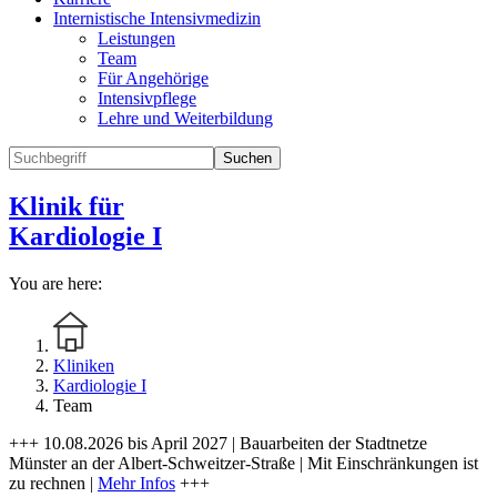
Internistische Intensivmedizin
Leistungen
Team
Für Angehörige
Intensivpflege
Lehre und Weiterbildung
Suchen
Klinik für
Kardiologie I
You are here:
Kliniken
Kardiologie I
Team
+++ 10.08.2026 bis April 2027 | Bauarbeiten der Stadtnetze
Münster an der Albert-Schweitzer-Straße | Mit Einschränkungen ist
zu rechnen |
Mehr Infos
+++