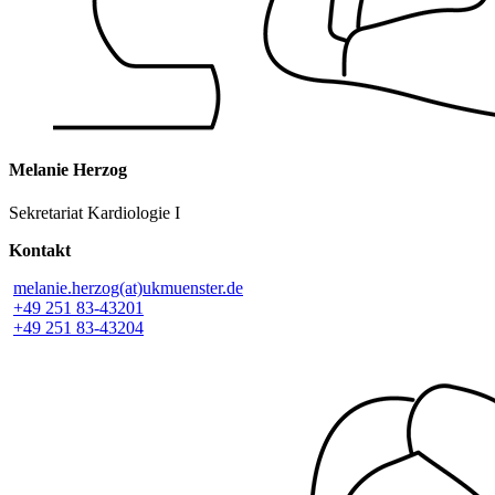
Melanie Herzog
Sekretariat Kardiologie I
Kontakt
melanie.herzog(at)ukmuenster.de
+49 251 83-43201
+49 251 83-43204