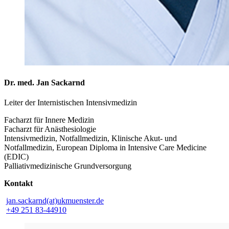
Dr. med. Jan Sackarnd
Leiter der Internistischen Intensivmedizin
Facharzt für Innere Medizin
Facharzt für Anästhesiologie
Intensivmedizin, Notfallmedizin, Klinische Akut- und
Notfallmedizin, European Diploma in Intensive Care Medicine
(EDIC)
Palliativmedizinische Grundversorgung
Kontakt
jan.sackarnd(at)ukmuenster.de
+49 251 83-44910