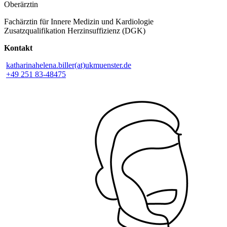
Oberärztin
Fachärztin für Innere Medizin und Kardiologie
Zusatzqualifikation Herzinsuffizienz (DGK)
Kontakt
katharinahelena.biller(at)ukmuenster.de
+49 251 83-48475