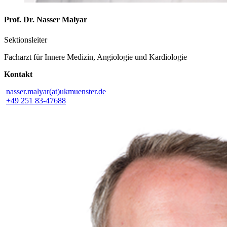
Prof. Dr. Nasser Malyar
Sektionsleiter
Facharzt für Innere Medizin, Angiologie und Kardiologie
Kontakt
nasser.malyar(at)ukmuenster.de
+49 251 83-47688