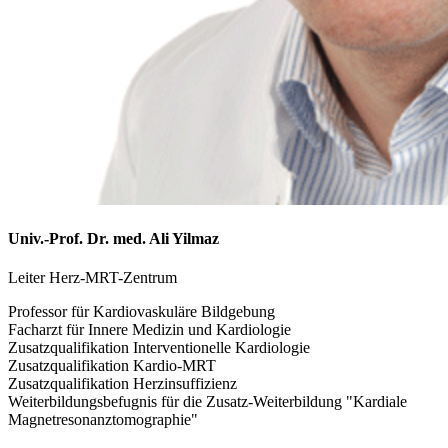
Univ.-Prof. Dr. med. Ali Yilmaz
Leiter Herz-MRT-Zentrum
Professor für Kardiovaskuläre Bildgebung
Facharzt für Innere Medizin und Kardiologie
Zusatzqualifikation Interventionelle Kardiologie
Zusatzqualifikation Kardio-MRT
Zusatzqualifikation Herzinsuffizienz
Weiterbildungsbefugnis für die Zusatz-Weiterbildung "Kardiale
Magnetresonanztomographie"