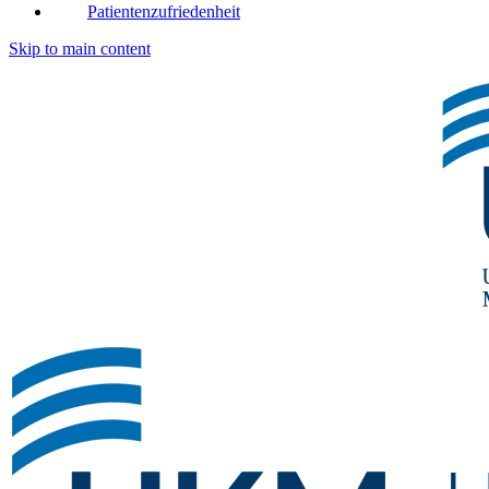
Patientenzufriedenheit
Skip to main content