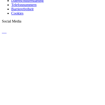
Datenschutzerklärung
Telefonnummern
Barrierefreiheit
Cookies
Social Media