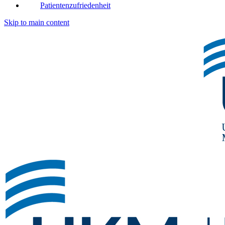
Patientenzufriedenheit
Skip to main content