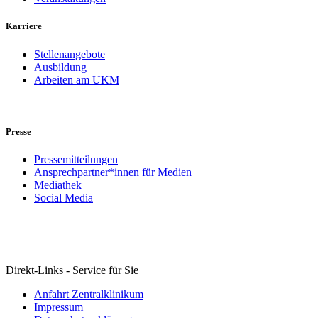
Karriere
Stellenangebote
Ausbildung
Arbeiten am UKM
Presse
Pressemitteilungen
Ansprechpartner*innen für Medien
Mediathek
Social Media
Direkt-Links - Service für Sie
Anfahrt Zentralklinikum
Impressum