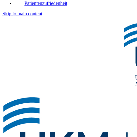
Patientenzufriedenheit
Skip to main content