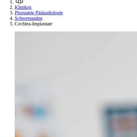
Kliniken
Phoniatrie Pädaudiologie
Schwerpunkte
Cochlea-Implantate