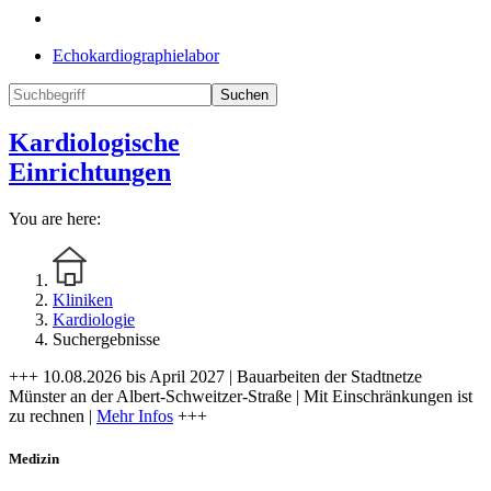
Echokardiographielabor
Suchen
Kardiologische
Einrichtungen
You are here:
Kliniken
Kardiologie
Suchergebnisse
+++ 10.08.2026 bis April 2027 | Bauarbeiten der Stadtnetze
Münster an der Albert-Schweitzer-Straße | Mit Einschränkungen ist
zu rechnen |
Mehr Infos
+++
Medizin