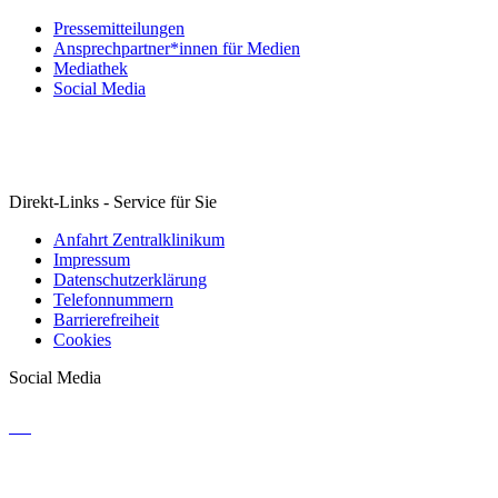
Pressemitteilungen
Ansprechpartner*innen für Medien
Mediathek
Social Media
Direkt-Links - Service für Sie
Anfahrt Zentralklinikum
Impressum
Datenschutzerklärung
Telefonnummern
Barrierefreiheit
Cookies
Social Media