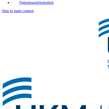
Patientenzufriedenheit
Skip to main content