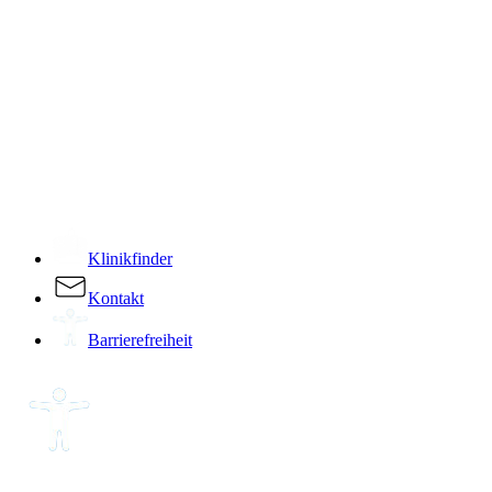
­
Klinikfinder
Kontakt
Barrierefreiheit