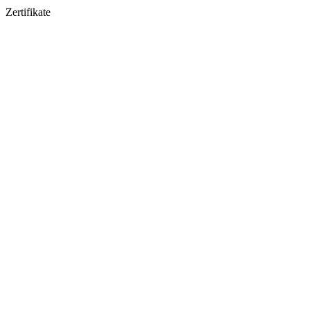
Zertifikate