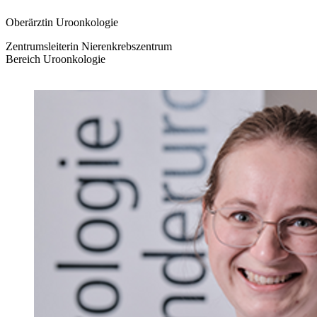
Oberärztin Uroonkologie
Zentrumsleiterin Nierenkrebszentrum
Bereich Uroonkologie