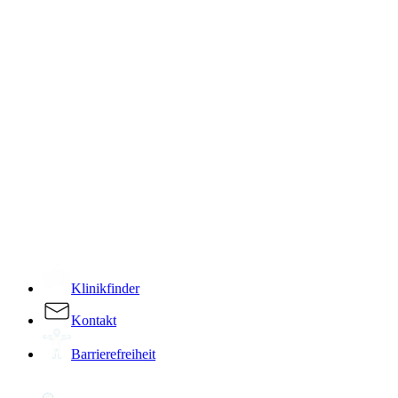
­
Klinikfinder
Kontakt
Barrierefreiheit