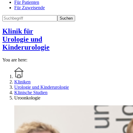
Für Patienten
Für Zuweisende
Suchen
Klinik für
Urologie und
Kinderurologie
You are here:
Kliniken
Urologie und Kinderurologie
Klinische Studien
Uroonkologie