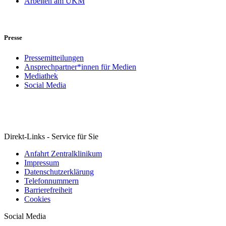
Arbeiten am UKM
Presse
Pressemitteilungen
Ansprechpartner*innen für Medien
Mediathek
Social Media
Direkt-Links - Service für Sie
Anfahrt Zentralklinikum
Impressum
Datenschutzerklärung
Telefonnummern
Barrierefreiheit
Cookies
Social Media