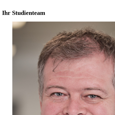
Ihr Studienteam