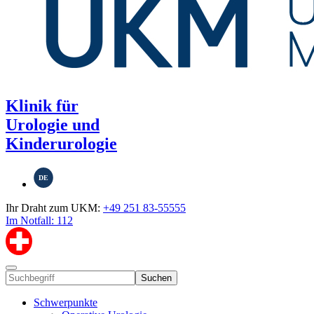
Klinik für
Urologie und
Kinderurologie
DE
Ihr Draht zum UKM:
+49 251 83-55555
Im Notfall: 112
Suchen
Schwerpunkte