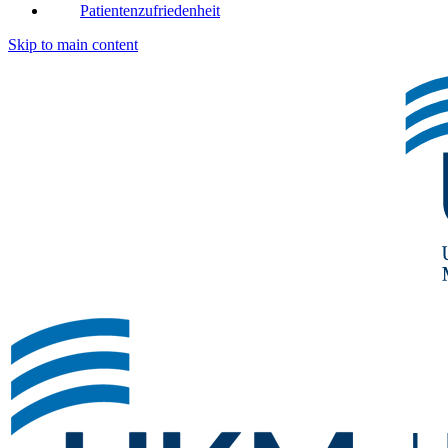
Patientenzufriedenheit
Skip to main content