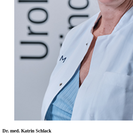
Dr. med. Katrin Schlack