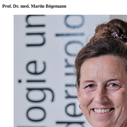
Prof. Dr. med. Martin Bögemann