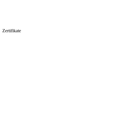
Zertifikate