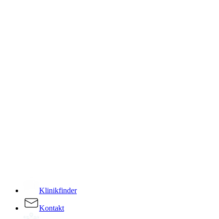
­
Klinikfinder
Kontakt