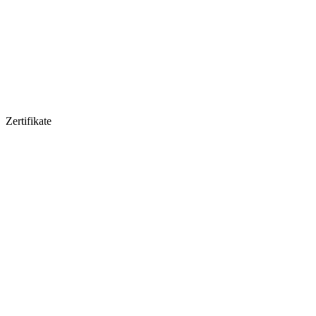
Zertifikate