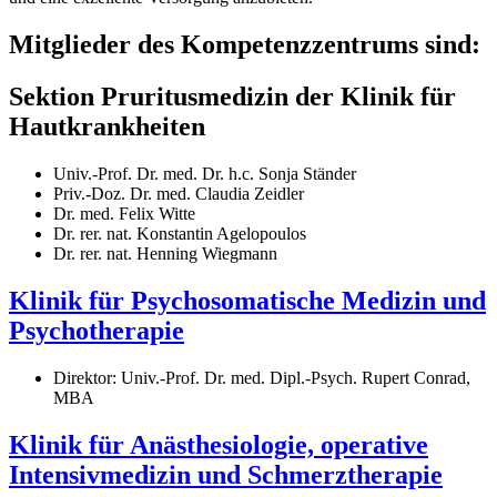
Mitglieder des Kompetenzzentrums sind:
Sektion Pruritusmedizin der Klinik für
Hautkrankheiten
Univ.-Prof. Dr. med. Dr. h.c. Sonja Ständer
Priv.-Doz. Dr. med. Claudia Zeidler
Dr. med. Felix Witte
Dr. rer. nat. Konstantin Agelopoulos
Dr. rer. nat. Henning Wiegmann
Klinik für Psychosomatische Medizin und
Psychotherapie
Direktor: Univ.-Prof. Dr. med. Dipl.-Psych. Rupert Conrad,
MBA
Klinik für Anästhesiologie, operative
Intensivmedizin und Schmerztherapie