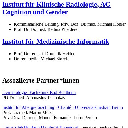
Institut für Klinische Radiologie, AG
Cognition und Gender
Kommissarische Leitung: Priv.-Doz. Dr. med. Michael Köhler
Prof. Dr. Dr. med. Bettina Pfleiderer
Institut für Medizinische Informatik
Prof. Dr. rer. nat. Dominik Heider
Dr. rer. medic. Michael Storck
Assoziierte Partner*innen
Dermatologie- Fachklinik Bad Bentheim
PD Dr. med. Athanasios Tsianakas
Institut für Allergieforschung - Charité - Universitätsmedizin Berlin
Prof. Dr. med. Martin Metz
Priv.-Doz. Dr. med. Manuel Fernandes Lobo Pereira
Universitätsklinikum Hamburg-Eppendorf
- Versorgungsforschung