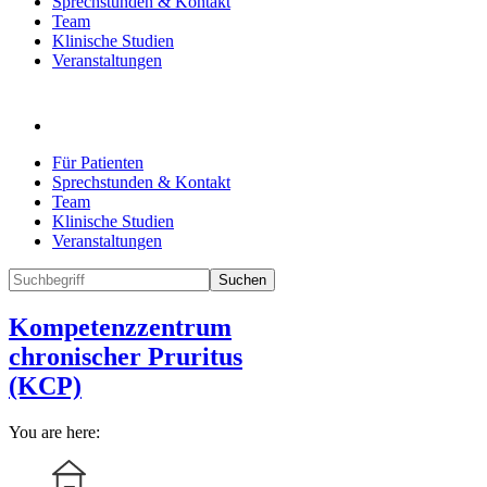
Sprechstunden & Kontakt
Team
Klinische Studien
Veranstaltungen
Für Patienten
Sprechstunden & Kontakt
Team
Klinische Studien
Veranstaltungen
Suchen
Kompetenzzentrum
chronischer Pruritus
(KCP)
You are here: