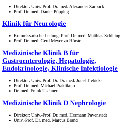
Direktor: Univ.-Prof. Dr. med. Alexander Zarbock
Prof. Dr. med. Daniel Pöpping
Klinik für Neurologie
Kommissarische Leitung: Prof. Dr. med. Matthias Schilling
Prof. Dr. med. Gerd Meyer zu Hörste
Medizinische Klinik B für
Gastroenterologie, Hepatologie,
Endokrinologie, Klinische Infektiologie
Direktor: Univ.-Prof. Dr. Dr. med. Jonel Trebicka
Prof. Dr. med. Michael Praktiknjo
Dr. med. Frank Uschner
Medizinische Klinik D Nephrologie
Direktor: Univ.-Prof. Dr. med. Hermann Pavenstädt
Univ.-Prof. Dr. med. Marcus Brand