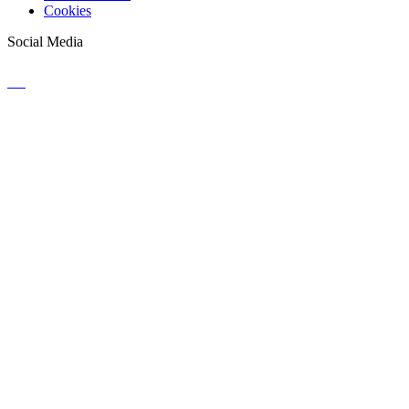
Cookies
Social Media