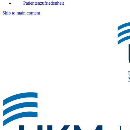
Patientenzufriedenheit
Skip to main content