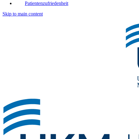
Patientenzufriedenheit
Skip to main content