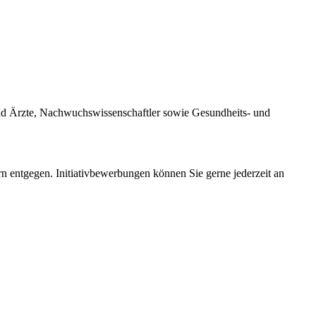
 und Ärzte, Nachwuchswissenschaftler sowie Gesundheits- und
rn entgegen. Initiativbewerbungen können Sie gerne jederzeit an