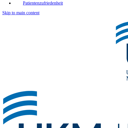
Patientenzufriedenheit
Skip to main content