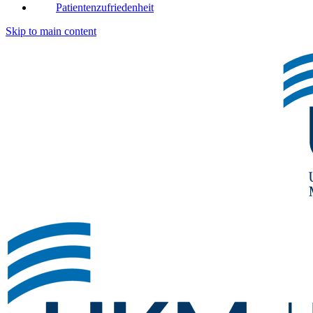
Patientenzufriedenheit
Skip to main content