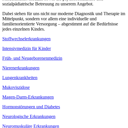
sozialpädiatrische Betreuung zu unserem Angebot.
Dabei stehen für uns nicht nur moderne Diagnostik und Therapie im
Mittelpunkt, sondern vor allem eine individuelle und
familienorientierte Versorgung – abgestimmt auf die Bedürfnisse
jedes einzelnen Kindes.
Stoffwechselerkrankungen
Intensivmedizin für Kinder
Früh- und Neugeborenenmedizin
Nierenerkrankungen
Lungenkrankheiten
Mukoviszidose
Magen-Darm-Erkrankungen
Hormonstörungen und Diabetes
Neurologische Erkrankungen
Neuromuskuläre Erkrankungen