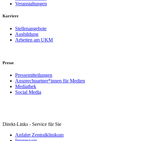
Veranstaltungen
Karriere
Stellenangebote
Ausbildung
Arbeiten am UKM
Presse
Pressemitteilungen
Ansprechpartner*innen für Medien
Mediathek
Social Media
Direkt-Links - Service für Sie
Anfahrt Zentralklinikum
Impressum