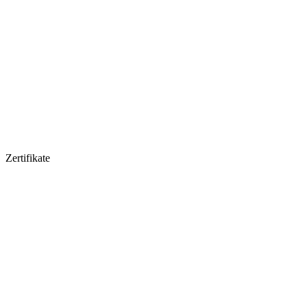
Zertifikate