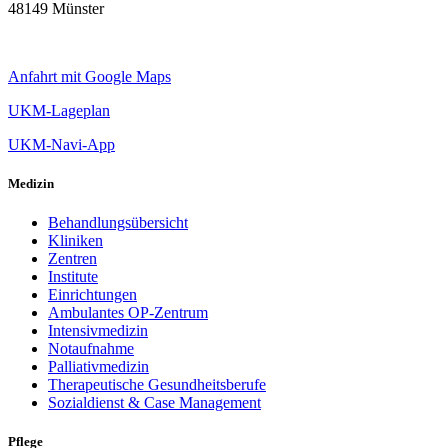
48149 Münster
Anfahrt mit Google Maps
UKM-Lageplan
UKM-Navi-App
Medizin
Behandlungsübersicht
Kliniken
Zentren
Institute
Einrichtungen
Ambulantes OP-Zentrum
Intensivmedizin
Notaufnahme
Palliativmedizin
Therapeutische Gesundheitsberufe
Sozialdienst & Case Management
Pflege