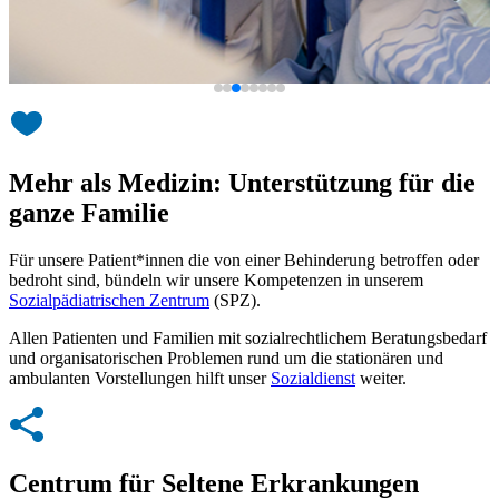
Mehr als Medizin: Unterstützung für die
ganze Familie
Für unsere Patient*innen die von einer Behinderung betroffen oder
bedroht sind, bündeln wir unsere Kompetenzen in unserem
Sozialpädiatrischen Zentrum
(SPZ).
Allen Patienten und Familien mit sozialrechtlichem Beratungsbedarf
und organisatorischen Problemen rund um die stationären und
ambulanten Vorstellungen hilft unser
Sozialdienst
weiter.
Centrum für Seltene Erkrankungen