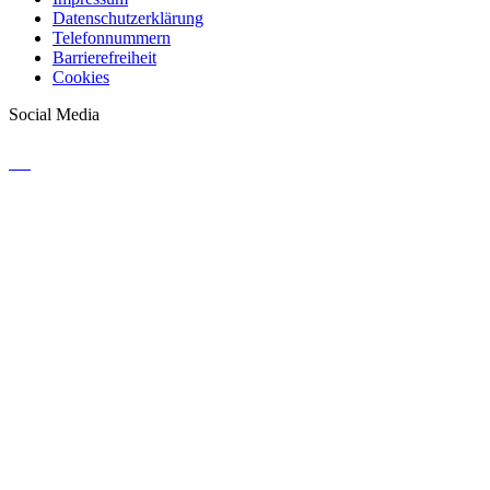
Datenschutzerklärung
Telefonnummern
Barrierefreiheit
Cookies
Social Media