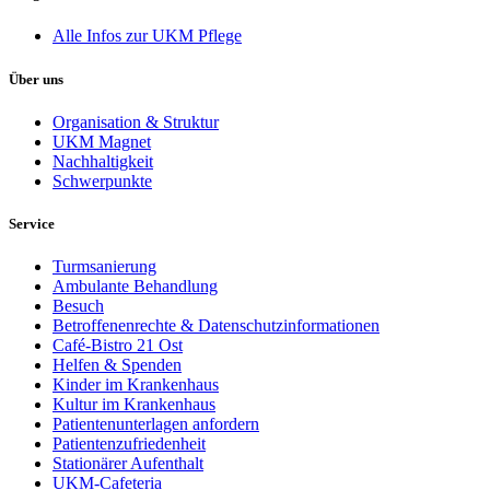
Alle Infos zur UKM Pflege
Über uns
Organisation & Struktur
UKM Magnet
Nachhaltigkeit
Schwerpunkte
Service
Turmsanierung
Ambulante Behandlung
Besuch
Betroffenenrechte & Datenschutzinformationen
Café-Bistro 21 Ost
Helfen & Spenden
Kinder im Krankenhaus
Kultur im Krankenhaus
Patientenunterlagen anfordern
Patientenzufriedenheit
Stationärer Aufenthalt
UKM-Cafeteria