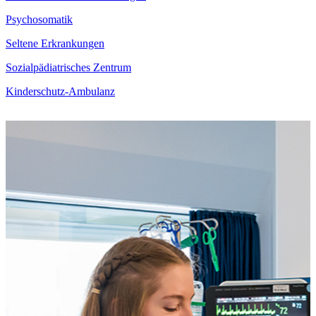
Psychosomatik
Seltene Erkrankungen
Sozialpädiatrisches Zentrum
Kinderschutz-Ambulanz