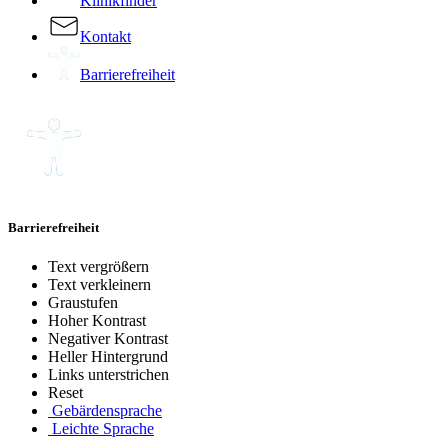
Klinikfinder
Kontakt
Barrierefreiheit
Barrierefreiheit
Text vergrößern
Text verkleinern
Graustufen
Hoher Kontrast
Negativer Kontrast
Heller Hintergrund
Links unterstrichen
Reset
Gebärdensprache
Leichte Sprache