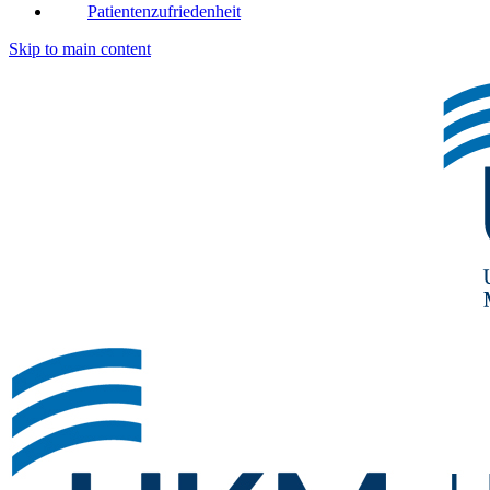
Patientenzufriedenheit
Skip to main content