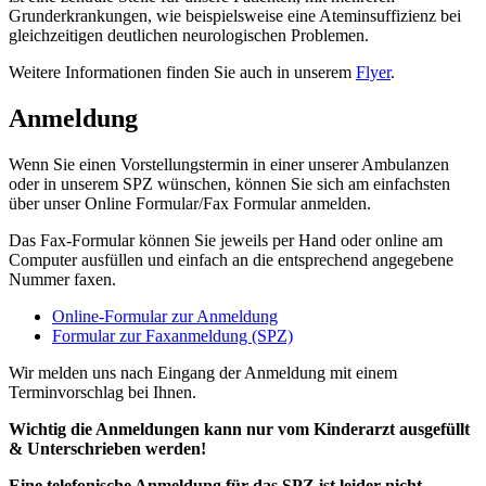
Grunderkrankungen, wie beispielsweise eine Ateminsuffizienz bei
gleichzeitigen deutlichen neurologischen Problemen.
Weitere Informationen finden Sie auch in unserem
Flyer
.
Anmeldung
Wenn Sie einen Vorstellungstermin in einer unserer Ambulanzen
oder in unserem SPZ wünschen, können Sie sich am einfachsten
über unser Online Formular/Fax Formular anmelden.
Das Fax-Formular können Sie jeweils per Hand oder online am
Computer ausfüllen und einfach an die entsprechend angegebene
Nummer faxen.
Online-Formular zur Anmeldung
Formular zur Faxanmeldung (SPZ)
Wir melden uns nach Eingang der Anmeldung mit einem
Terminvorschlag bei Ihnen.
Wichtig die Anmeldungen kann nur vom Kinderarzt ausgefüllt
& Unterschrieben werden!
Eine telefonische Anmeldung für das SPZ ist leider nicht