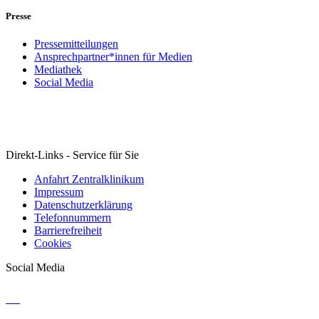
Presse
Pressemitteilungen
Ansprechpartner*innen für Medien
Mediathek
Social Media
Direkt-Links - Service für Sie
Anfahrt Zentralklinikum
Impressum
Datenschutzerklärung
Telefonnummern
Barrierefreiheit
Cookies
Social Media