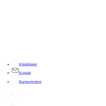
­
Klinikfinder
Kontakt
Barrierefreiheit