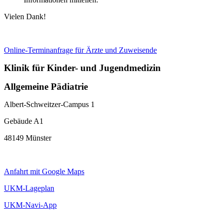
Vielen Dank!
Online-Terminanfrage für Ärzte und Zuweisende
Klinik für Kinder- und Jugendmedizin
Allgemeine Pädiatrie
Albert-Schweitzer-Campus 1
Gebäude A1
48149 Münster
Anfahrt mit Google Maps
UKM-Lageplan
UKM-Navi-App