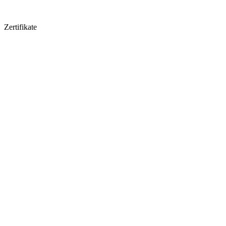
Zertifikate