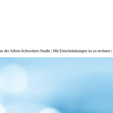
an der Albert-Schweitzer-Straße | Mit Einschränkungen ist zu rechnen |