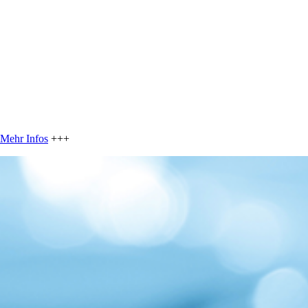
Mehr Infos
+++