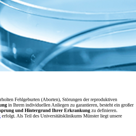
erholten Fehlgeburten (Aborten), Störungen der reproduktiven
zung
in Ihrem individuellen Anliegen zu garantieren, besteht ein großer
sprung und Hintergrund Ihrer Erkrankung
zu definieren.
k
erfolgt. Als Teil des Universitätsklinikums Münster liegt unsere