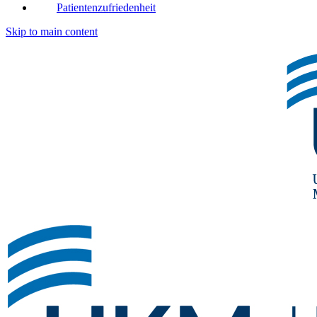
Patientenzufriedenheit
Skip to main content