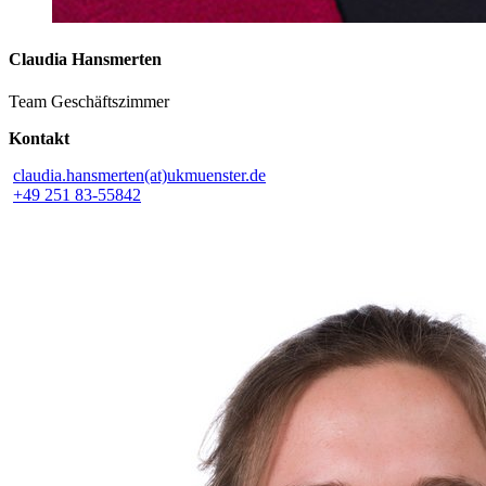
Claudia Hansmerten
Team Geschäftszimmer
Kontakt
claudia.hansmerten(at)ukmuenster.de
+49 251 83-55842