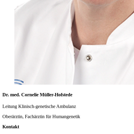
Dr. med. Cornelie Müller-Hofstede
Leitung Klinisch-genetische Ambulanz
Oberärztin, Fachärztin für Humangenetik
Kontakt