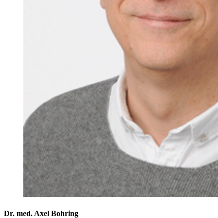
Dr. med. Axel Bohring