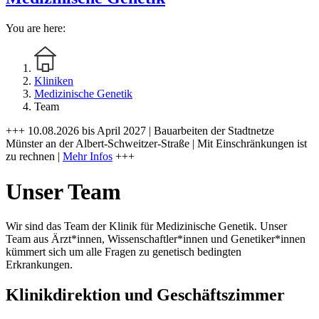
You are here:
Kliniken
Medizinische Genetik
Team
+++ 10.08.2026 bis April 2027 | Bauarbeiten der Stadtnetze
Münster an der Albert-Schweitzer-Straße | Mit Einschränkungen ist
zu rechnen |
Mehr Infos
+++
Unser Team
Wir sind das Team der Klinik für Medizinische Genetik. Unser
Team aus Ärzt*innen, Wissenschaftler*innen und Genetiker*innen
kümmert sich um alle Fragen zu genetisch bedingten
Erkrankungen.
Klinikdirektion und Geschäftszimmer