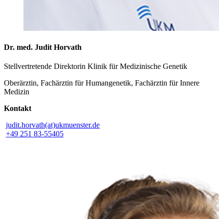
Dr. med. Judit Horvath
Stellvertretende Direktorin Klinik für Medizinische Genetik
Oberärztin, Fachärztin für Humangenetik, Fachärztin für Innere
Medizin
Kontakt
judit.horvath(at)ukmuenster.de
+49 251 83-55405