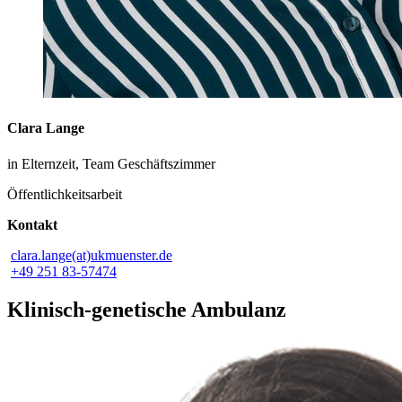
Clara Lange
in Elternzeit, Team Geschäftszimmer
Öffentlichkeitsarbeit
Kontakt
clara.lange(at)ukmuenster.de
+49 251 83-57474
Klinisch-genetische Ambulanz