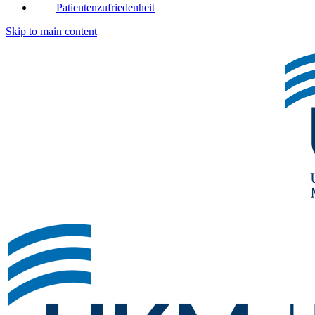
Patientenzufriedenheit
Skip to main content