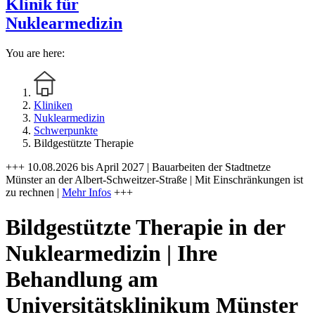
Klinik für
Nuklearmedizin
You are here:
Kliniken
Nuklearmedizin
Schwerpunkte
Bildgestützte Therapie
+++ 10.08.2026 bis April 2027 | Bauarbeiten der Stadtnetze
Münster an der Albert-Schweitzer-Straße | Mit Einschränkungen ist
zu rechnen |
Mehr Infos
+++
Bildgestützte Therapie in der
Nuklearmedizin | Ihre
Behandlung am
Universitätsklinikum Münster