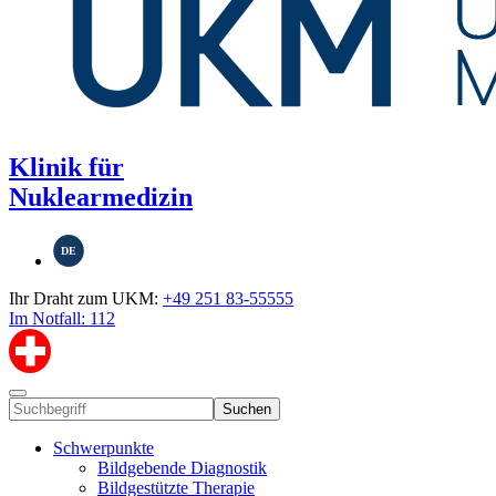
Klinik für
Nuklearmedizin
DE
Ihr Draht zum UKM:
+49 251 83-55555
Im Notfall: 112
Suchen
Schwerpunkte
Bildgebende Diagnostik
Bildgestützte Therapie