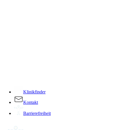
­
Klinikfinder
Kontakt
Barrierefreiheit