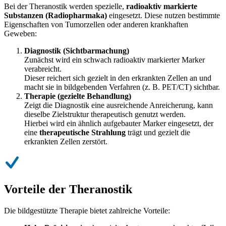
Bei der Theranostik werden spezielle,
radioaktiv markierte
Substanzen (Radiopharmaka)
eingesetzt. Diese nutzen bestimmte
Eigenschaften von Tumorzellen oder anderen krankhaften
Geweben:
Diagnostik (Sichtbarmachung)
Zunächst wird ein schwach radioaktiv markierter Marker
verabreicht.
Dieser reichert sich gezielt in den erkrankten Zellen an und
macht sie in bildgebenden Verfahren (z. B. PET/CT) sichtbar.
Therapie (gezielte Behandlung)
Zeigt die Diagnostik eine ausreichende Anreicherung, kann
dieselbe Zielstruktur therapeutisch genutzt werden.
Hierbei wird ein ähnlich aufgebauter Marker eingesetzt, der
eine
therapeutische Strahlung
trägt und gezielt die
erkrankten Zellen zerstört.
Vorteile der Theranostik
Die bildgestützte Therapie bietet zahlreiche Vorteile: