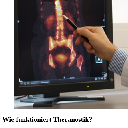
Wie funktioniert Theranostik?