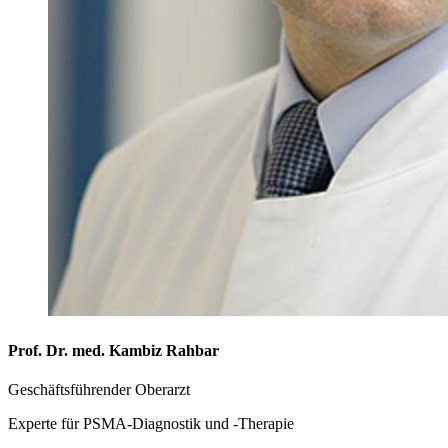
Prof. Dr. med. Kambiz Rahbar
Geschäftsführender Oberarzt
Experte für PSMA-Diagnostik und -Therapie