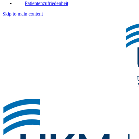
Patientenzufriedenheit
Skip to main content