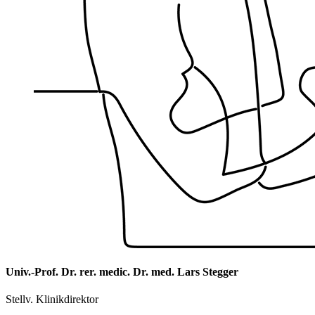
Univ.-Prof. Dr. rer. medic. Dr. med. Lars Stegger
Stellv. Klinikdirektor