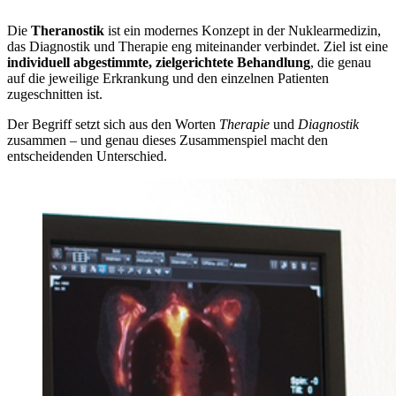
Die
Theranostik
ist ein modernes Konzept in der Nuklearmedizin,
das Diagnostik und Therapie eng miteinander verbindet. Ziel ist eine
individuell abgestimmte, zielgerichtete Behandlung
, die genau
auf die jeweilige Erkrankung und den einzelnen Patienten
zugeschnitten ist.
Der Begriff setzt sich aus den Worten
Therapie
und
Diagnostik
zusammen – und genau dieses Zusammenspiel macht den
entscheidenden Unterschied.