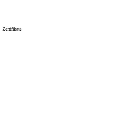
Zertifikate