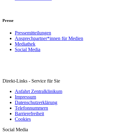
Presse
Pressemitteilungen
Ansprechpartner*innen für Medien
Mediathek
Social Media
Direkt-Links - Service für Sie
Anfahrt Zentralklinikum
Impressum
Datenschutzerklärung
Telefonnummern
Barrierefreiheit
Cookies
Social Media