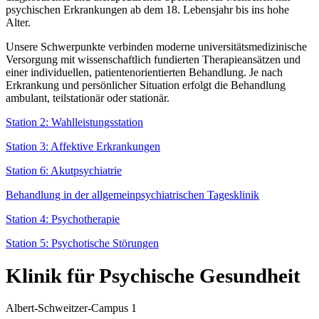
psychischen Erkrankungen ab dem 18. Lebensjahr bis ins hohe
Alter.
Unsere Schwerpunkte verbinden moderne universitätsmedizinische
Versorgung mit wissenschaftlich fundierten Therapieansätzen und
einer individuellen, patientenorientierten Behandlung. Je nach
Erkrankung und persönlicher Situation erfolgt die Behandlung
ambulant, teilstationär oder stationär.
Station 2: Wahlleistungsstation
Station 3: Affektive Erkrankungen
Station 6: Akutpsychiatrie
Behandlung in der allgemeinpsychiatrischen Tagesklinik
Station 4: Psychotherapie
Station 5: Psychotische Störungen
Klinik für Psychische Gesundheit
Albert-Schweitzer-Campus 1