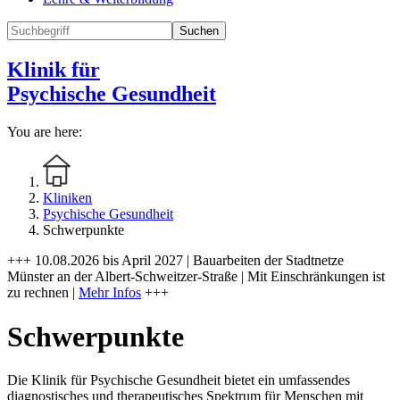
Suchen
Klinik für
Psychische Gesundheit
You are here:
Kliniken
Psychische Gesundheit
Schwerpunkte
+++ 10.08.2026 bis April 2027 | Bauarbeiten der Stadtnetze
Münster an der Albert-Schweitzer-Straße | Mit Einschränkungen ist
zu rechnen |
Mehr Infos
+++
Schwerpunkte
Die Klinik für Psychische Gesundheit bietet ein umfassendes
diagnostisches und therapeutisches Spektrum für Menschen mit