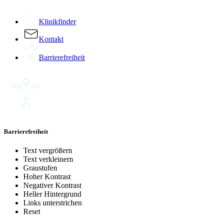
Klinikfinder
Kontakt
Barrierefreiheit
Barrierefreiheit
Text vergrößern
Text verkleinern
Graustufen
Hoher Kontrast
Negativer Kontrast
Heller Hintergrund
Links unterstrichen
Reset