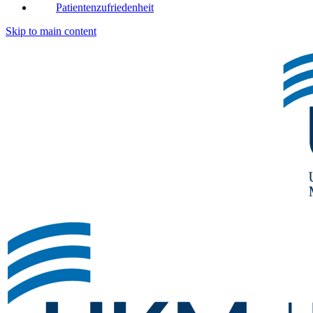
Patientenzufriedenheit
Skip to main content