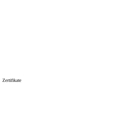
Zertifikate