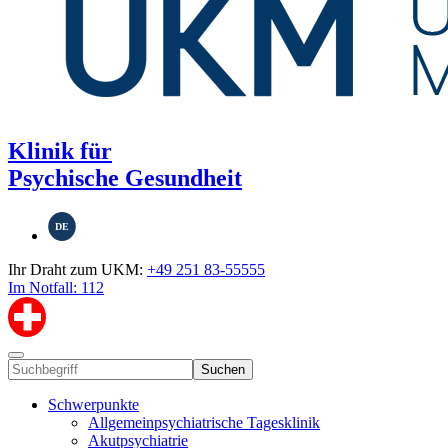
Klinik für
Psychische Gesundheit
DE
Ihr Draht zum UKM:
+49 251 83-55555
Im Notfall: 112
Suchen
Schwerpunkte
Allgemeinpsychiatrische Tagesklinik
Akutpsychiatrie