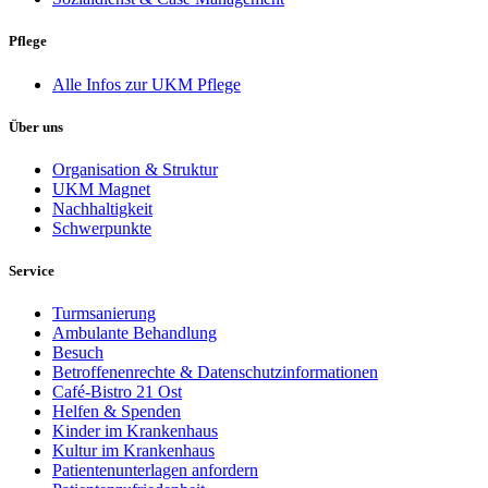
Pflege
Alle Infos zur UKM Pflege
Über uns
Organisation & Struktur
UKM Magnet
Nachhaltigkeit
Schwerpunkte
Service
Turmsanierung
Ambulante Behandlung
Besuch
Betroffenenrechte & Datenschutzinformationen
Café-Bistro 21 Ost
Helfen & Spenden
Kinder im Krankenhaus
Kultur im Krankenhaus
Patientenunterlagen anfordern