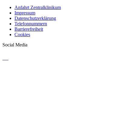
Anfahrt Zentralklinikum
Impressum
Datenschutzerklärung
Telefonnummern
Barrierefreiheit
Cookies
Social Media