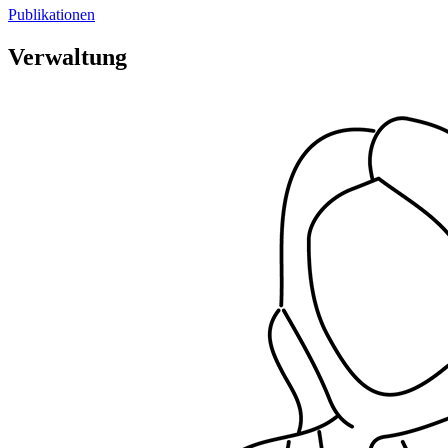
Publikationen
Verwaltung