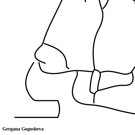
Gergana Gogosheva