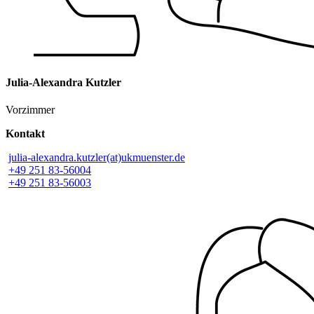
Julia-Alexandra Kutzler
Vorzimmer
Kontakt
julia-alexandra.kutzler(at)ukmuenster.de
+49 251 83-56004
+49 251 83-56003