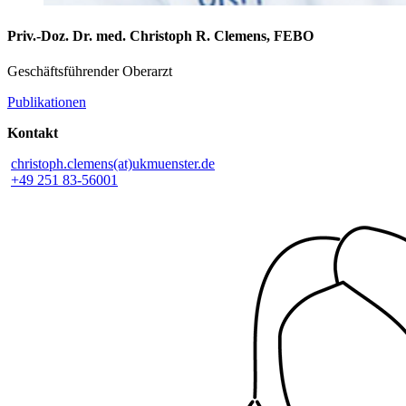
Priv.-Doz. Dr. med. Christoph R. Clemens, FEBO
Geschäftsführender Oberarzt
Publikationen
Kontakt
christoph.clemens(at)ukmuenster.de
+49 251 83-56001