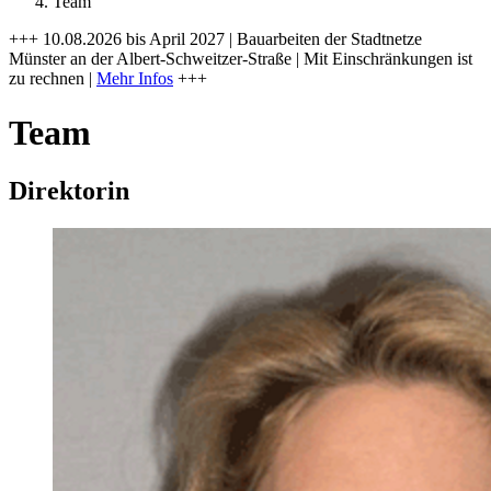
Team
+++ 10.08.2026 bis April 2027 | Bauarbeiten der Stadtnetze
Münster an der Albert-Schweitzer-Straße | Mit Einschränkungen ist
zu rechnen |
Mehr Infos
+++
Team
Direktorin