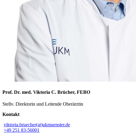
Prof. Dr. med. Viktoria C. Brücher, FEBO
Stellv. Direktorin und Leitende Oberärztin
Kontakt
viktoria.bruecher(at)ukmuenster.de
+49 251 83-56001