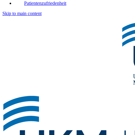
Patientenzufriedenheit
Skip to main content