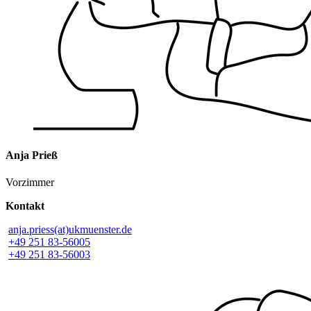
Anja Prieß
Vorzimmer
Kontakt
anja.priess(at)ukmuenster.de
+49 251 83-56005
+49 251 83-56003