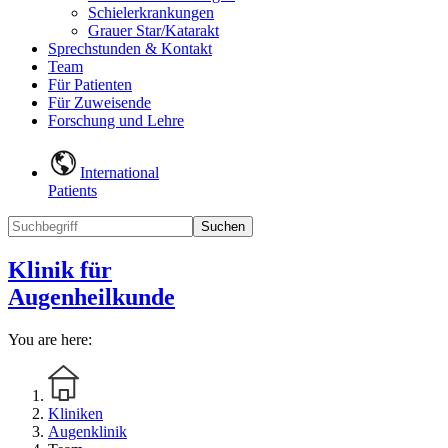
Schielerkrankungen
Grauer Star/Katarakt
Sprechstunden & Kontakt
Team
Für Patienten
Für Zuweisende
Forschung und Lehre
International
Patients
Suchen
Klinik für
Augenheilkunde
You are here:
Kliniken
Augenklinik