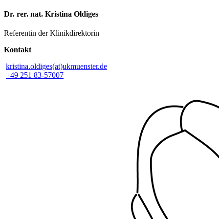
Dr. rer. nat. Kristina Oldiges
Referentin der Klinikdirektorin
Kontakt
kristina.oldiges(at)ukmuenster.de
+49 251 83-57007