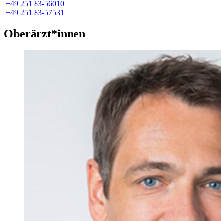
+49 251 83-56010
+49 251 83-57531
Oberärzt*innen