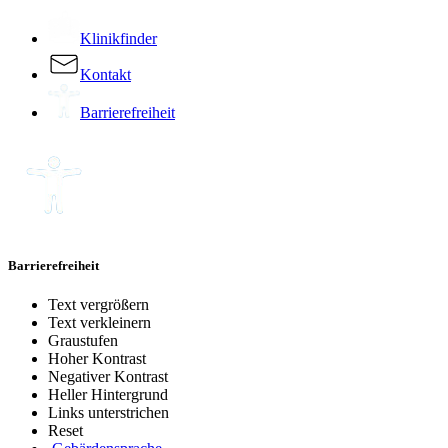
Klinikfinder
Kontakt
Barrierefreiheit
Barrierefreiheit
Text vergrößern
Text verkleinern
Graustufen
Hoher Kontrast
Negativer Kontrast
Heller Hintergrund
Links unterstrichen
Reset