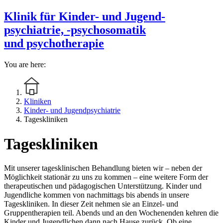
Klinik für Kinder- und Jugend-
psychiatrie, -psychosomatik
und psychotherapie
You are here:
Kliniken
Kinder- und Jugendpsychiatrie
Tageskliniken
Tageskliniken
Mit unserer tagesklinischen Behandlung bieten wir – neben der
Möglichkeit stationär zu uns zu kommen – eine weitere Form der
therapeutischen und pädagogischen Unterstützung. Kinder und
Jugendliche kommen von nachmittags bis abends in unsere
Tageskliniken. In dieser Zeit nehmen sie an Einzel- und
Gruppentherapien teil. Abends und an den Wochenenden kehren die
Kinder und Jugendlichen dann nach Hause zurück. Ob eine