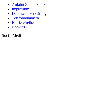
Anfahrt Zentralklinikum
Impressum
Datenschutzerklärung
Telefonnummern
Barrierefreiheit
Cookies
Social Media