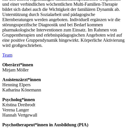
und einer verbindlichen wöchentlichen Multi-Familien-Therapie
bildet sich dabei auch die Wichtigkeit der familiären Dynamik ab.
Unterstützung durch Sozialarbeit und pädagogische
Elternberatungen werden angeboten. Individuell ergänzen wir die
störungsspezifische Diagnostik und bei Bedarf kommen
pharmakologische Interventionen zum Einsatz. Im Rahmen von
Gruppentherapien und erlebnispädagogischen Angeboten wird auf
eine positive Gruppendynamik hingewirkt. Körperliche Aktivierung
wird großgeschrieben.
Team
Oberärzt*innen
Mirjam Möller
Assistenzärzt*innen
Henning Elpers
Katharina Könemann
Psycholog*innen
Kristina Dreibrodt
Verena Langer
Hannah Vertgewall
Psychotherapeut*innen in Ausbildung (PIA)