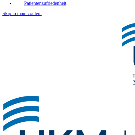
Patientenzufriedenheit
Skip to main content