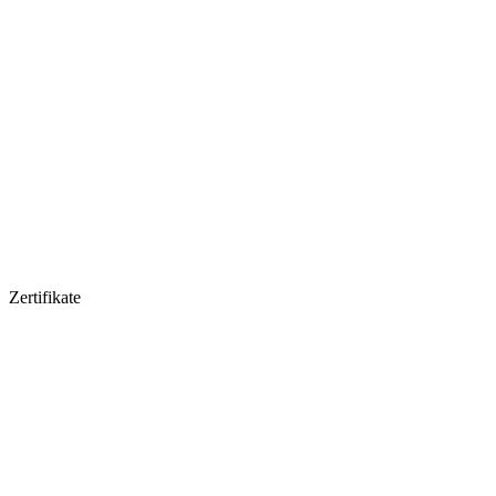
Zertifikate