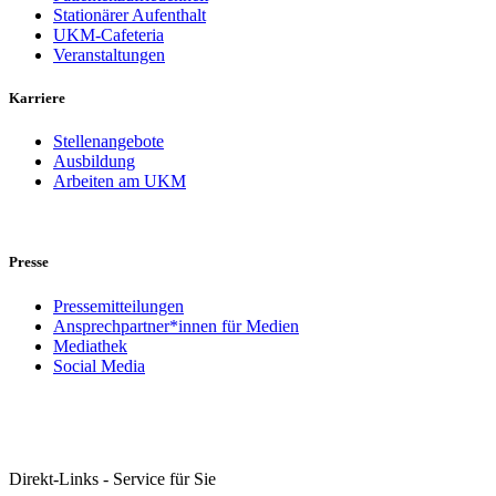
Stationärer Aufenthalt
UKM-Cafeteria
Veranstaltungen
Karriere
Stellenangebote
Ausbildung
Arbeiten am UKM
Presse
Pressemitteilungen
Ansprechpartner*innen für Medien
Mediathek
Social Media
Direkt-Links - Service für Sie