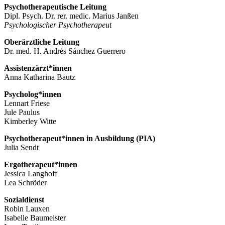
Psychotherapeutische Leitung
Dipl. Psych. Dr. rer. medic. Marius Janßen
Psychologischer Psychotherapeut
Oberärztliche Leitung
Dr. med. H. Andrés Sánchez Guerrero
Assistenzärzt*innen
Anna Katharina Bautz
Psycholog*innen
Lennart Friese
Jule Paulus
Kimberley Witte
Psychotherapeut*innen in Ausbildung (PIA)
Julia Sendt
Ergotherapeut*innen
Jessica Langhoff
Lea Schröder
Sozialdienst
Robin Lauxen
Isabelle Baumeister