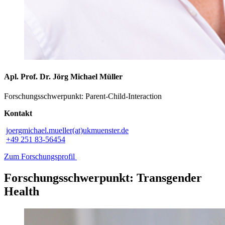
Apl. Prof. Dr. Jörg Michael Müller
Forschungsschwerpunkt: Parent-Child-Interaction
Kontakt
joergmichael.mueller(at)ukmuenster.de
+49 251 83-56454
Zum Forschungsprofil
Forschungsschwerpunkt: Transgender
Health