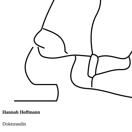
Hannah Hoffmann
Doktorandin