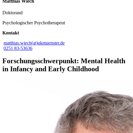
Matthias Wiech
Doktorand
Psychologischer Psychotherapeut
Kontakt
matthias.wiech(at)ukmuenster.de
0251 83-53636
Forschungsschwerpunkt: Mental Health
in Infancy and Early Childhood