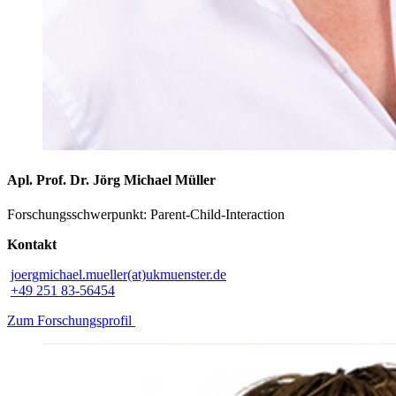
Apl. Prof. Dr. Jörg Michael Müller
Forschungsschwerpunkt: Parent-Child-Interaction
Kontakt
joergmichael.mueller(at)ukmuenster.de
+49 251 83-56454
Zum Forschungsprofil