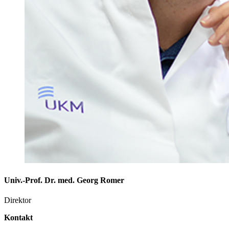
Univ.-Prof. Dr. med. Georg Romer
Direktor
Kontakt