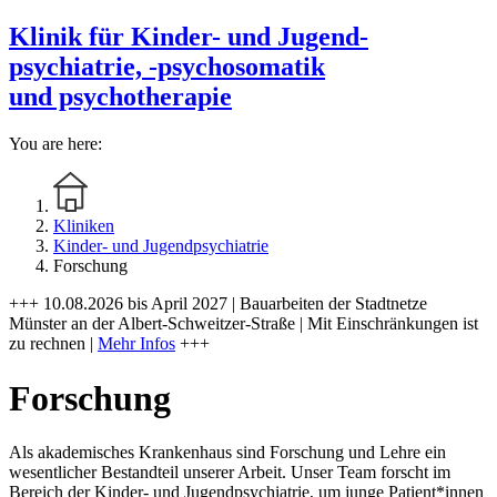
Klinik für Kinder- und Jugend-
psychiatrie, -psychosomatik
und psychotherapie
You are here:
Kliniken
Kinder- und Jugendpsychiatrie
Forschung
+++ 10.08.2026 bis April 2027 | Bauarbeiten der Stadtnetze
Münster an der Albert-Schweitzer-Straße | Mit Einschränkungen ist
zu rechnen |
Mehr Infos
+++
Forschung
Als akademisches Krankenhaus sind Forschung und Lehre ein
wesentlicher Bestandteil unserer Arbeit. Unser Team forscht im
Bereich der Kinder- und Jugendpsychiatrie, um junge Patient*innen