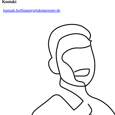
Kontakt
hannah.hoffmann(at)ukmuenster.de