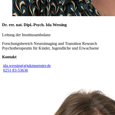
Dr. rer. nat. Dipl.-Psych. Ida Wessing
Leitung der Insstitusambulanz
Forschungsbereich Neuroimaging and Transition Research
Psychotherapeutin für Kinder, Jugendliche und Erwachsene
Kontakt
ida.wessing(at)ukmuenster.de
0251 83-53636