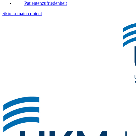
Patientenzufriedenheit
Skip to main content