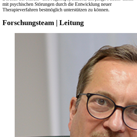
mit psychischen Störungen durch die Entwicklung neuer
Therapieverfahren bestmöglich unterstützen zu können.
Forschungsteam | Leitung