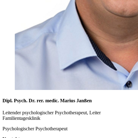
Dipl. Psych. Dr. rer. medic. Marius Janßen
Leitender psychologischer Psychotherapeut, Leiter
Familientagesklinik
Psychologischer Psychotherapeut