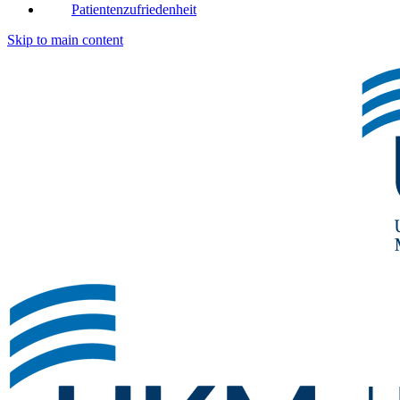
Patientenzufriedenheit
Skip to main content