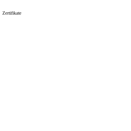
Zertifikate