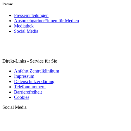
Presse
Pressemitteilungen
Ansprechpartner*innen für Medien
Mediathek
Social Media
Direkt-Links - Service für Sie
Anfahrt Zentralklinikum
Impressum
Datenschutzerklärung
Telefonnummern
Barrierefreiheit
Cookies
Social Media