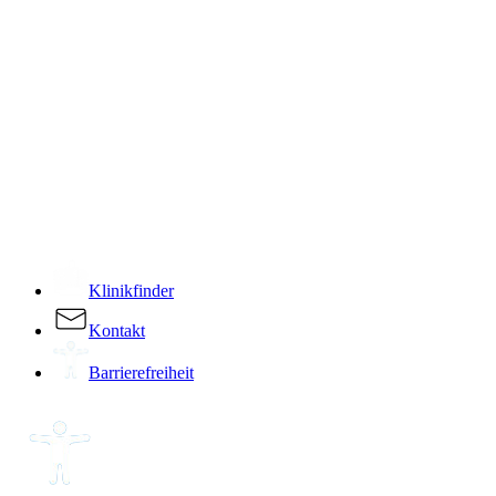
­
Klinikfinder
Kontakt
Barrierefreiheit