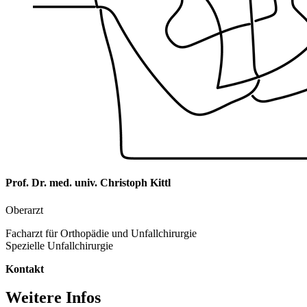
Prof. Dr. med. univ. Christoph Kittl
Oberarzt
Facharzt für Orthopädie und Unfallchirurgie
Spezielle Unfallchirurgie
Kontakt
Weitere Infos