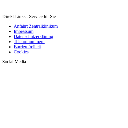
Direkt-Links - Service für Sie
Anfahrt Zentralklinikum
Impressum
Datenschutzerklärung
Telefonnummern
Barrierefreiheit
Cookies
Social Media