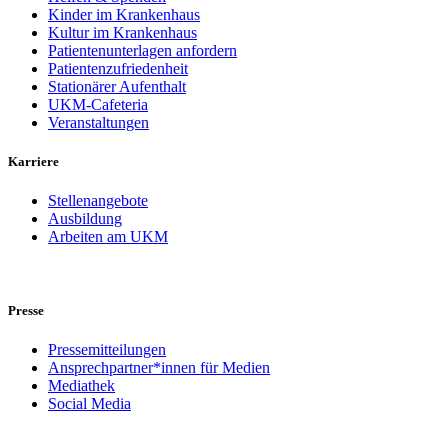
Kinder im Krankenhaus
Kultur im Krankenhaus
Patientenunterlagen anfordern
Patientenzufriedenheit
Stationärer Aufenthalt
UKM-Cafeteria
Veranstaltungen
Karriere
Stellenangebote
Ausbildung
Arbeiten am UKM
Presse
Pressemitteilungen
Ansprechpartner*innen für Medien
Mediathek
Social Media