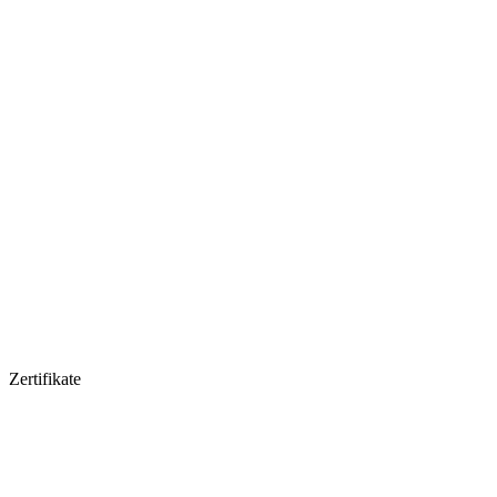
Zertifikate