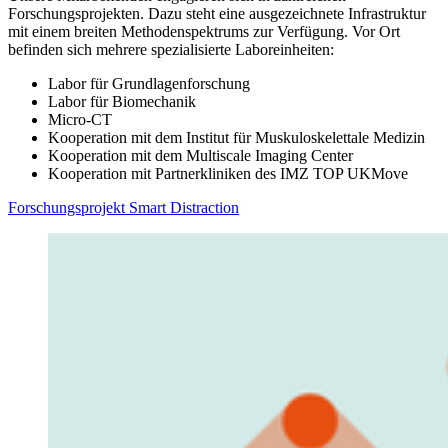
Forschungsprojekten. Dazu steht eine ausgezeichnete Infrastruktur
mit einem breiten Methodenspektrums zur Verfügung. Vor Ort
befinden sich mehrere spezialisierte Laboreinheiten:
Labor für Grundlagenforschung
Labor für Biomechanik
Micro-CT
Kooperation mit dem Institut für Muskuloskelettale Medizin
Kooperation mit dem Multiscale Imaging Center
Kooperation mit Partnerkliniken des IMZ TOP UKMove
Forschungsprojekt Smart Distraction