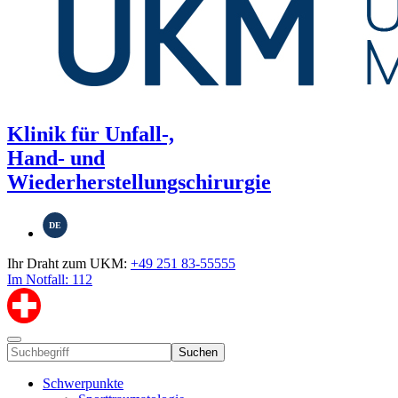
Klinik für Unfall-,
Hand- und
Wiederherstellungschirurgie
DE
Ihr Draht zum UKM:
+49 251 83-55555
Im Notfall: 112
Suchen
Schwerpunkte