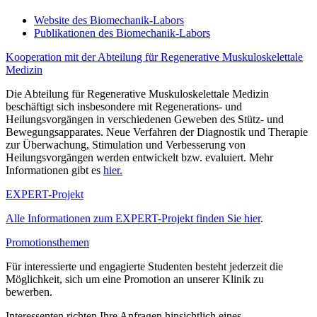
Website des Biomechanik-Labors
Publikationen des Biomechanik-Labors
Kooperation mit der Abteilung für Regenerative Muskuloskelettale
Medizin
Die Abteilung für Regenerative Muskuloskelettale Medizin
beschäftigt sich insbesondere mit Regenerations- und
Heilungsvorgängen in verschiedenen Geweben des Stütz- und
Bewegungsapparates. Neue Verfahren der Diagnostik und Therapie
zur Überwachung, Stimulation und Verbesserung von
Heilungsvorgängen werden entwickelt bzw. evaluiert. Mehr
Informationen gibt es
hier.
EXPERT-Projekt
Alle Informationen zum EXPERT-Projekt finden Sie hier
.
Promotionsthemen
Für interessierte und engagierte Studenten besteht jederzeit die
Möglichkeit, sich um eine Promotion an unserer Klinik zu
bewerben.
Interessenten richten Ihre Anfragen hinsichtlich eines