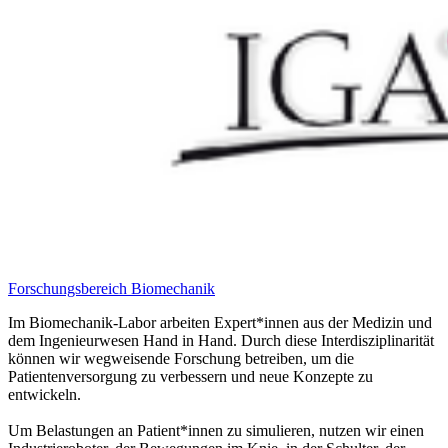
Forschungsbereich Biomechanik
Im Biomechanik-Labor arbeiten Expert*innen aus der Medizin und
dem Ingenieurwesen Hand in Hand. Durch diese Interdisziplinarität
können wir wegweisende Forschung betreiben, um die
Patientenversorgung zu verbessern und neue Konzepte zu
entwickeln.
Um Belastungen an Patient*innen zu simulieren, nutzen wir einen