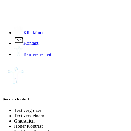
­
Klinikfinder
Kontakt
Barrierefreiheit
Barrierefreiheit
Text vergrößern
Text verkleinern
Graustufen
Hoher Kontrast