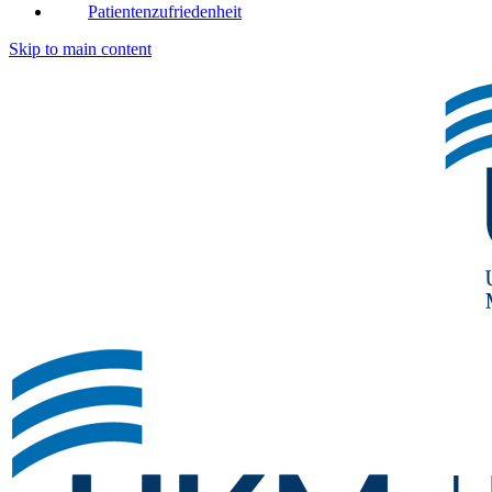
Patientenzufriedenheit
Skip to main content