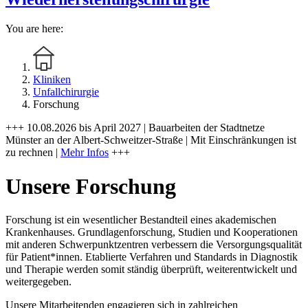
You are here:
Kliniken
Unfallchirurgie
Forschung
+++ 10.08.2026 bis April 2027 | Bauarbeiten der Stadtnetze
Münster an der Albert-Schweitzer-Straße | Mit Einschränkungen ist
zu rechnen |
Mehr Infos
+++
Unsere Forschung
Forschung ist ein wesentlicher Bestandteil eines akademischen
Krankenhauses. Grundlagenforschung, Studien und Kooperationen
mit anderen Schwerpunktzentren verbessern die Versorgungsqualität
für Patient*innen. Etablierte Verfahren und Standards in Diagnostik
und Therapie werden somit ständig überprüft, weiterentwickelt und
weitergegeben.
Unsere Mitarbeitenden engagieren sich in zahlreichen