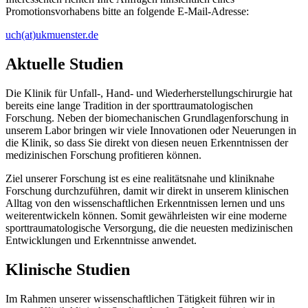
Promotionsvorhabens bitte an folgende E-Mail-Adresse:
uch(at)ukmuenster.de
Aktuelle Studien
Die Klinik für Unfall-, Hand- und Wiederherstellungschirurgie hat
bereits eine lange Tradition in der sporttraumatologischen
Forschung. Neben der biomechanischen Grundlagenforschung in
unserem Labor bringen wir viele Innovationen oder Neuerungen in
die Klinik, so dass Sie direkt von diesen neuen Erkenntnissen der
medizinischen Forschung profitieren können.
Ziel unserer Forschung ist es eine realitätsnahe und kliniknahe
Forschung durchzuführen, damit wir direkt in unserem klinischen
Alltag von den wissenschaftlichen Erkenntnissen lernen und uns
weiterentwickeln können. Somit gewährleisten wir eine moderne
sporttraumatologische Versorgung, die die neuesten medizinischen
Entwicklungen und Erkenntnisse anwendet.
Klinische Studien
Im Rahmen unserer wissenschaftlichen Tätigkeit führen wir in