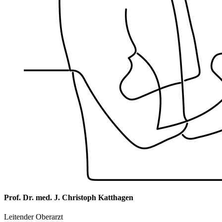
Prof. Dr. med. J. Christoph Katthagen
Leitender Oberarzt