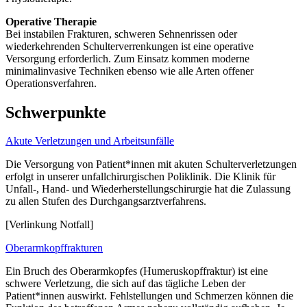
Operative Therapie
Bei instabilen Frakturen, schweren Sehnenrissen oder
wiederkehrenden Schulterverrenkungen ist eine operative
Versorgung erforderlich. Zum Einsatz kommen moderne
minimalinvasive Techniken ebenso wie alle Arten offener
Operationsverfahren.
Schwerpunkte
Akute Verletzungen und Arbeitsunfälle
Die Versorgung von Patient*innen mit akuten Schulterverletzungen
erfolgt in unserer unfallchirurgischen Poliklinik. Die Klinik für
Unfall-, Hand- und Wiederherstellungschirurgie hat die Zulassung
zu allen Stufen des Durchgangsarztverfahrens.
[Verlinkung Notfall]
Oberarmkopffrakturen
Ein Bruch des Oberarmkopfes (Humeruskopffraktur) ist eine
schwere Verletzung, die sich auf das tägliche Leben der
Patient*innen auswirkt. Fehlstellungen und Schmerzen können die