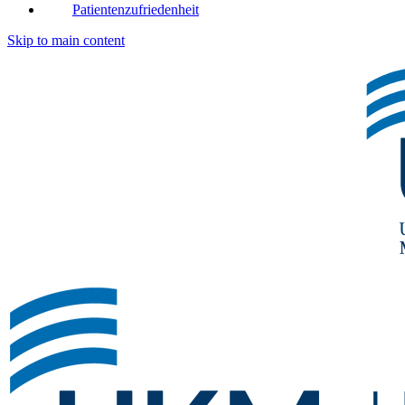
Patientenzufriedenheit
Skip to main content