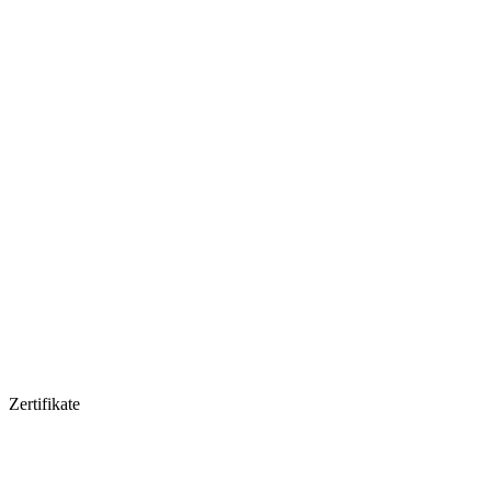
Zertifikate