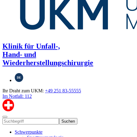
Klinik für Unfall-,
Hand- und
Wiederherstellungschirurgie
DE
Ihr Draht zum UKM:
+49 251 83-55555
Im Notfall: 112
Suchen
Schwerpunkte