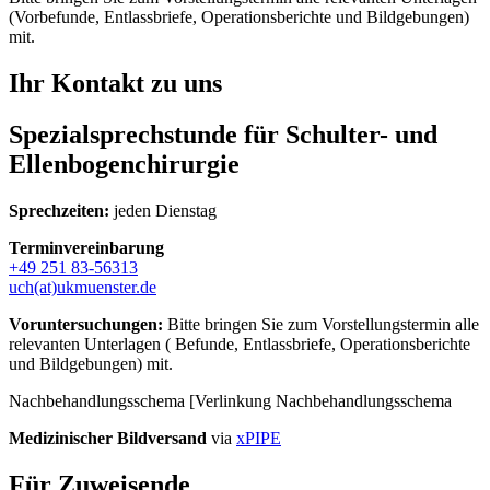
(Vorbefunde, Entlassbriefe, Operationsberichte und Bildgebungen)
mit.
Ihr Kontakt zu uns
Spezialsprechstunde für Schulter- und
Ellenbogenchirurgie
Sprechzeiten:
jeden Dienstag
Terminvereinbarung
+49 251 83-56313
uch(at)ukmuenster.de
Voruntersuchungen:
Bitte bringen Sie zum Vorstellungstermin alle
relevanten Unterlagen ( Befunde, Entlassbriefe, Operationsberichte
und Bildgebungen) mit.
Nachbehandlungsschema [Verlinkung Nachbehandlungsschema
Medizinischer Bildversand
via
xPIPE
Für Zuweisende