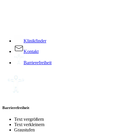
­
Klinikfinder
Kontakt
Barrierefreiheit
Barrierefreiheit
Text vergrößern
Text verkleinern
Graustufen