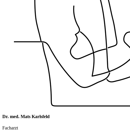
Dr. med. Mats Karlsfeld
Facharzt