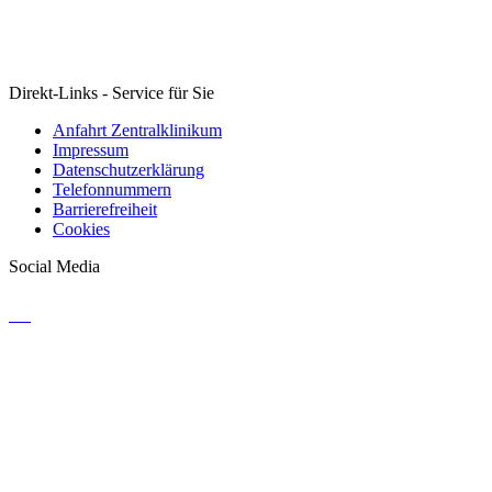
Direkt-Links - Service für Sie
Anfahrt Zentralklinikum
Impressum
Datenschutzerklärung
Telefonnummern
Barrierefreiheit
Cookies
Social Media