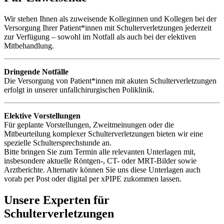
Wir stehen Ihnen als zuweisende Kolleginnen und Kollegen bei der
Versorgung Ihrer Patient*innen mit Schulterverletzungen jederzeit
zur Verfügung – sowohl im Notfall als auch bei der elektiven
Mitbehandlung.
Dringende Notfälle
Die Versorgung von Patient*innen mit akuten Schulterverletzungen
erfolgt in unserer unfallchirurgischen Poliklinik.
Elektive Vorstellungen
Für geplante Vorstellungen, Zweitmeinungen oder die
Mitbeurteilung komplexer Schulterverletzungen bieten wir eine
spezielle Schultersprechstunde an.
Bitte bringen Sie zum Termin alle relevanten Unterlagen mit,
insbesondere aktuelle Röntgen-, CT- oder MRT-Bilder sowie
Arztberichte. Alternativ können Sie uns diese Unterlagen auch
vorab per Post oder digital per xPIPE zukommen lassen.
Unsere Experten für
Schulterverletzungen