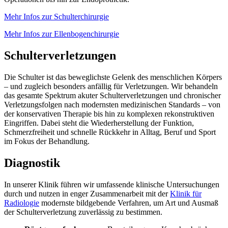
Mehr Infos zur Schulterchirurgie
Mehr Infos zur Ellenbogenchirurgie
Schulterverletzungen
Die Schulter ist das beweglichste Gelenk des menschlichen Körpers
– und zugleich besonders anfällig für Verletzungen. Wir behandeln
das gesamte Spektrum akuter Schulterverletzungen und chronischer
Verletzungsfolgen nach modernsten medizinischen Standards – von
der konservativen Therapie bis hin zu komplexen rekonstruktiven
Eingriffen. Dabei steht die Wiederherstellung der Funktion,
Schmerzfreiheit und schnelle Rückkehr in Alltag, Beruf und Sport
im Fokus der Behandlung.
Diagnostik
In unserer Klinik führen wir umfassende klinische Untersuchungen
durch und nutzen in enger Zusammenarbeit mit der
Klinik für
Radiologie
modernste bildgebende Verfahren, um Art und Ausmaß
der Schulterverletzung zuverlässig zu bestimmen.