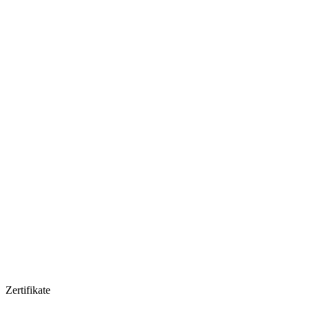
Zertifikate