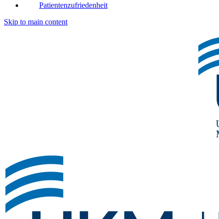
Patientenzufriedenheit
Skip to main content