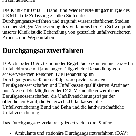
Die Klinik für Unfall-, Hand- und Wiederherstellungschirurgie des
UKM hat die Zulassung zu allen Stufen des
Durchgangsarztverfahren und trägt mit wissenschaftlichen Studien
zu einer stetigen Verbesserung des Verfahrens bei. Ein Schwerpunkt
unserer Klinik ist die Behandlung von gesetzlich unfallversicherten
Arbeits- und Wegeunfällen.
Durchgangsarztverfahren
D-Ärztin oder D-Arzt sind in der Regel Fachärztinnen und -ärzte für
Unfallchirurgie mit jahrelanger Tätigkeit der Behandlung von
schwerverletzten Personen. Die Behandlung im
Durchgangsarztverfahren erfolgt von speziell von den
Berufsgenossenschaften und Unfallkassen qualifizierten Ärztinnen
und Ärzten. Die Mitglieder der DGUV sind die gewerblichen
Berufsgenossenschaften, die Unfallversicherungsträger der
öffentlichen Hand, die Feuerwehr-Unfallkassen, die
Unfallversicherung Bund und Bahn und die landwirtschaftliche
Unfallversicherung.
Das Durchgangsarztverfahren gliedert sich in drei Stufen:
Ambulante und stationäre Durchgangsarztverfahren (DAV)