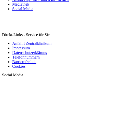
Mediathek
Social Media
Direkt-Links - Service für Sie
Anfahrt Zentralklinikum
Impressum
Datenschutzerklärung
Telefonnummern
Barrierefreiheit
Cookies
Social Media