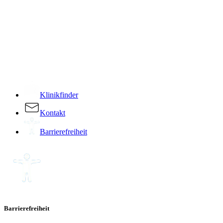
­
Klinikfinder
Kontakt
Barrierefreiheit
Barrierefreiheit