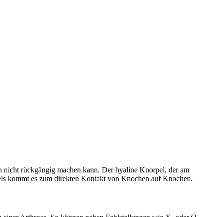
an nicht rückgängig machen kann. Der hyaline Knorpel, der am
rpels kommt es zum direkten Kontakt von Knochen auf Knochen.