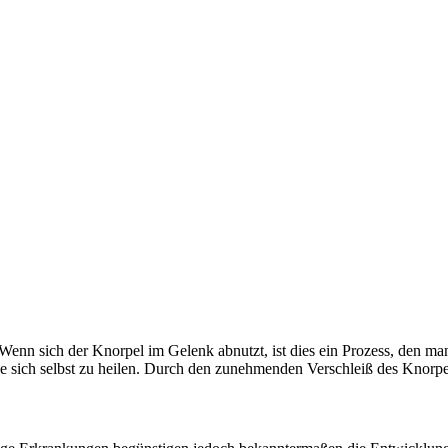
Wenn sich der Knorpel im Gelenk abnutzt, ist dies ein Prozess, den m
age sich selbst zu heilen. Durch den zunehmenden Verschleiß des Kno