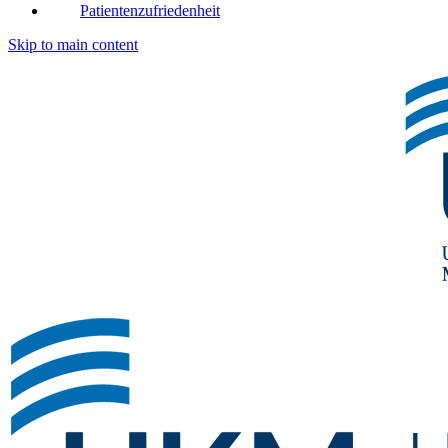
Patientenzufriedenheit
Skip to main content