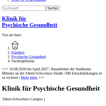
Suchen
Klinik für
Psychische Gesundheit
You are here:
Kliniken
Psychische Gesundheit
Suchergebnisse
+++ 10.08.2026 bis April 2027 | Bauarbeiten der Stadtnetze
Münster an der Albert-Schweitzer-Straße | Mit Einschränkungen ist
zu rechnen |
Mehr Infos
+++
Klinik für Psychische Gesundheit
Albert-Schweitzer-Campus 1