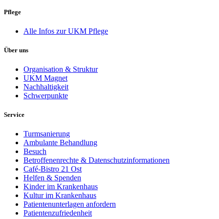
Pflege
Alle Infos zur UKM Pflege
Über uns
Organisation & Struktur
UKM Magnet
Nachhaltigkeit
Schwerpunkte
Service
Turmsanierung
Ambulante Behandlung
Besuch
Betroffenenrechte & Datenschutzinformationen
Café-Bistro 21 Ost
Helfen & Spenden
Kinder im Krankenhaus
Kultur im Krankenhaus
Patientenunterlagen anfordern
Patientenzufriedenheit