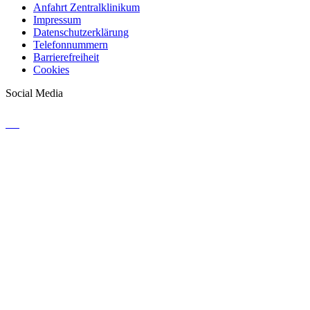
Anfahrt Zentralklinikum
Impressum
Datenschutzerklärung
Telefonnummern
Barrierefreiheit
Cookies
Social Media