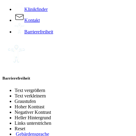
Klinikfinder
Kontakt
Barrierefreiheit
Barrierefreiheit
Text vergrößern
Text verkleinern
Graustufen
Hoher Kontrast
Negativer Kontrast
Heller Hintergrund
Links unterstrichen
Reset
Gebärdensprache