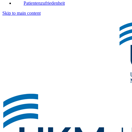
Patientenzufriedenheit
Skip to main content