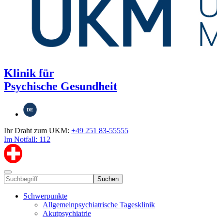
Klinik für
Psychische Gesundheit
DE
Ihr Draht zum UKM:
+49 251 83-55555
Im Notfall: 112
Suchen
Schwerpunkte
Allgemeinpsychiatrische Tagesklinik
Akutpsychiatrie