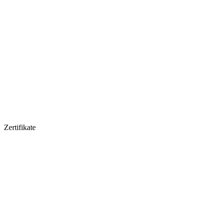
Zertifikate