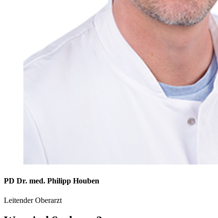
PD Dr. med. Philipp Houben
Leitender Oberarzt