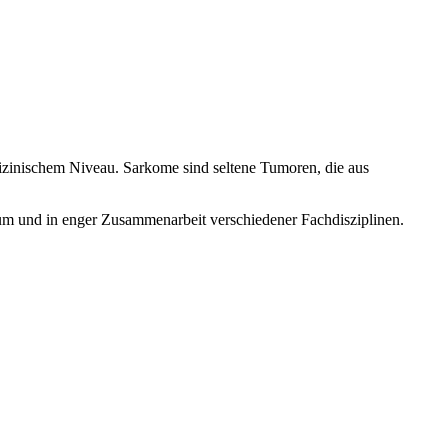
zinischem Niveau. Sarkome sind seltene Tumoren, die aus
rum und in enger Zusammenarbeit verschiedener Fachdisziplinen.