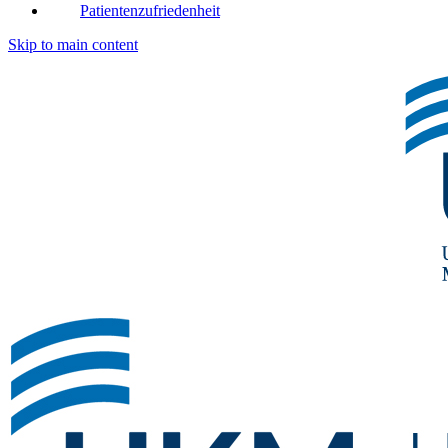
Patientenzufriedenheit
Skip to main content