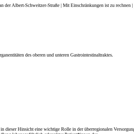
an der Albert-Schweitzer-Straße | Mit Einschränkungen ist zu rechnen |
anentitäten des oberen und unteren Gastrointestinaltraktes.
 dieser Hinsicht eine wichtige Rolle in der überregionalen Versorgung