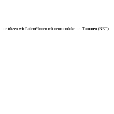
erstützen wir Patient*innen mit neuroendokrinen Tumoren (NET)