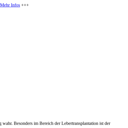
Mehr Infos
+++
 wahr. Besonders im Bereich der Lebertransplantation ist der