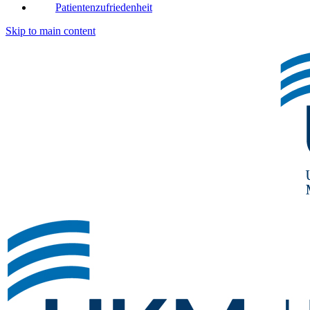
Patientenzufriedenheit
Skip to main content