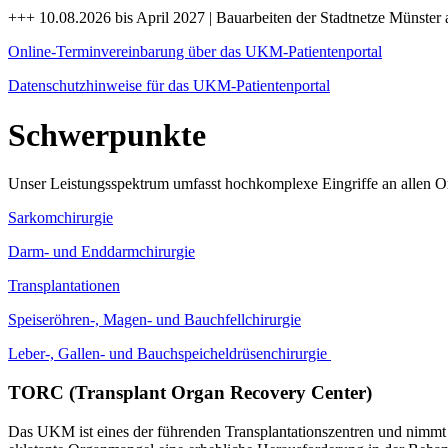
+++ 10.08.2026 bis April 2027 | Bauarbeiten der Stadtnetze Münster 
Online-Terminvereinbarung über das UKM-Patientenportal
Datenschutzhinweise für das UKM-Patientenportal
Schwerpunkte
Unser Leistungsspektrum umfasst hochkomplexe Eingriffe an allen Org
Sarkomchirurgie
Darm- und Enddarmchirurgie
Transplantationen
Speiseröhren-, Magen- und Bauchfellchirurgie
Leber-, Gallen- und Bauchspeicheldrüsenchirurgie
TORC (Transplant Organ Recovery Center)
Das UKM ist eines der führenden Transplantationszentren und nimmt in