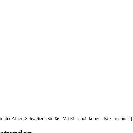
an der Albert-Schweitzer-Straße | Mit Einschränkungen ist zu rechnen |