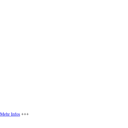
Mehr Infos
+++