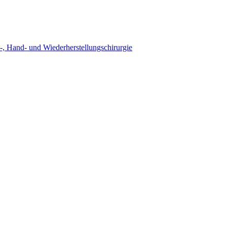
l-, Hand- und Wiederherstellungschirurgie