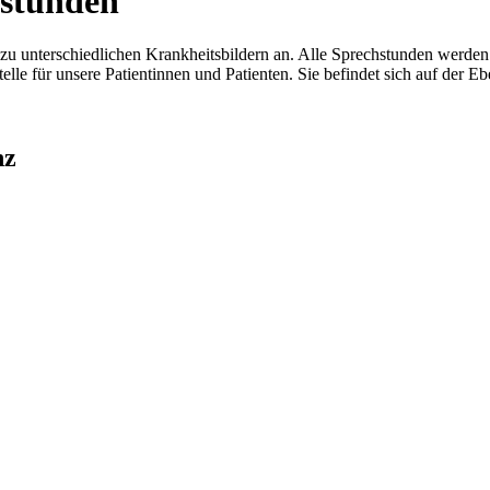
stunden
 zu unterschiedlichen Krankheitsbildern an. Alle Sprechstunden werden
stelle für unsere Patientinnen und Patienten. Sie befindet sich auf der 
nz