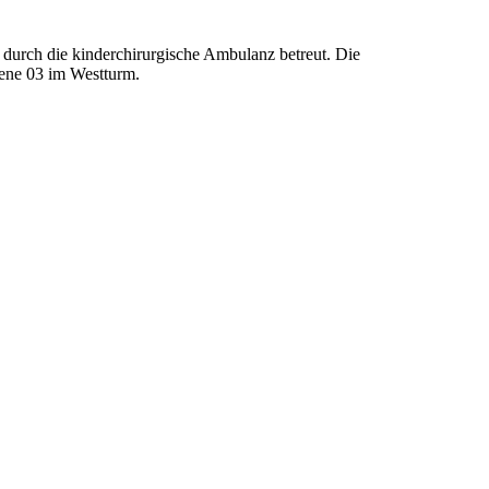
 durch die kinderchirurgische Ambulanz betreut. Die
Ebene 03 im Westturm.