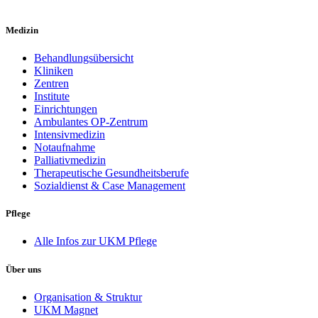
Medizin
Behandlungsübersicht
Kliniken
Zentren
Institute
Einrichtungen
Ambulantes OP-Zentrum
Intensivmedizin
Notaufnahme
Palliativmedizin
Therapeutische Gesundheitsberufe
Sozialdienst & Case Management
Pflege
Alle Infos zur UKM Pflege
Über uns
Organisation & Struktur
UKM Magnet