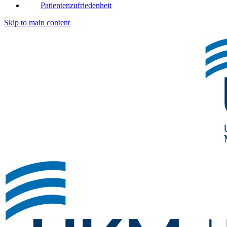
Patientenzufriedenheit
Skip to main content