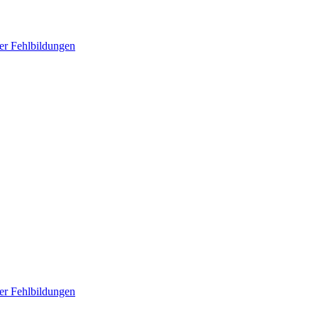
er Fehlbildungen
er Fehlbildungen