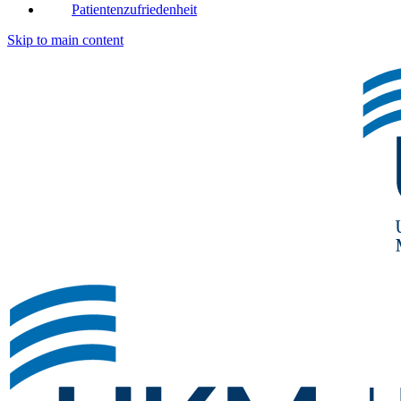
Patientenzufriedenheit
Skip to main content