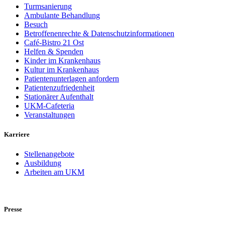
Turmsanierung
Ambulante Behandlung
Besuch
Betroffenenrechte & Datenschutzinformationen
Café-Bistro 21 Ost
Helfen & Spenden
Kinder im Krankenhaus
Kultur im Krankenhaus
Patientenunterlagen anfordern
Patientenzufriedenheit
Stationärer Aufenthalt
UKM-Cafeteria
Veranstaltungen
Karriere
Stellenangebote
Ausbildung
Arbeiten am UKM
Presse