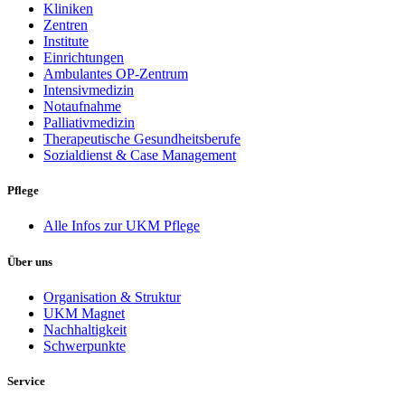
Kliniken
Zentren
Institute
Einrichtungen
Ambulantes OP-Zentrum
Intensivmedizin
Notaufnahme
Palliativmedizin
Therapeutische Gesundheitsberufe
Sozialdienst & Case Management
Pflege
Alle Infos zur UKM Pflege
Über uns
Organisation & Struktur
UKM Magnet
Nachhaltigkeit
Schwerpunkte
Service