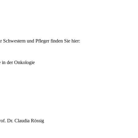
r Schwestern und Pfleger finden Sie hier:
e in der Onkologie
of. Dr. Claudia Rössig