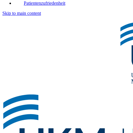
Patientenzufriedenheit
Skip to main content