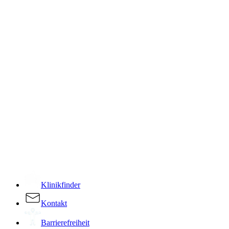
­
Klinikfinder
Kontakt
Barrierefreiheit