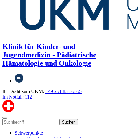
Klinik für Kinder- und
Jugendmedizin - Pädiatrische
Hämatologie und Onkologie
DE
Ihr Draht zum UKM:
+49 251 83-55555
Im Notfall: 112
Suchen
Schwerpunkte