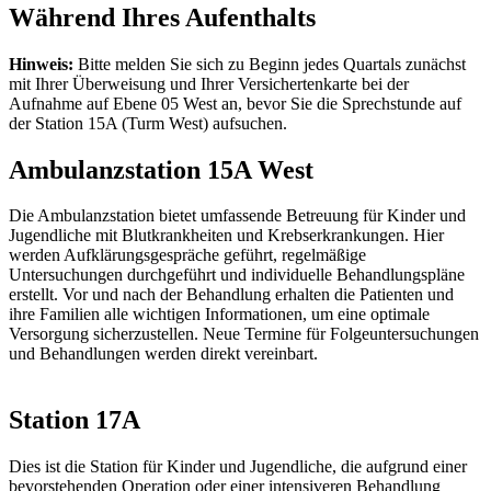
Während Ihres Aufenthalts
Hinweis:
Bitte melden Sie sich zu Beginn jedes Quartals zunächst
mit Ihrer Überweisung und Ihrer Versichertenkarte bei der
Aufnahme auf Ebene 05 West an, bevor Sie die Sprechstunde auf
der Station 15A (Turm West) aufsuchen.
Ambulanzstation 15A West
Die Ambulanzstation bietet umfassende Betreuung für Kinder und
Jugendliche mit Blutkrankheiten und Krebserkrankungen. Hier
werden Aufklärungsgespräche geführt, regelmäßige
Untersuchungen durchgeführt und individuelle Behandlungspläne
erstellt. Vor und nach der Behandlung erhalten die Patienten und
ihre Familien alle wichtigen Informationen, um eine optimale
Versorgung sicherzustellen. Neue Termine für Folgeuntersuchungen
und Behandlungen werden direkt vereinbart.
Station 17A
Dies ist die Station für Kinder und Jugendliche, die aufgrund einer
bevorstehenden Operation oder einer intensiveren Behandlung