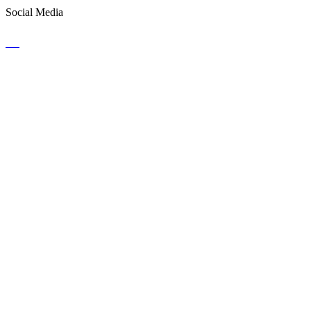
Social Media