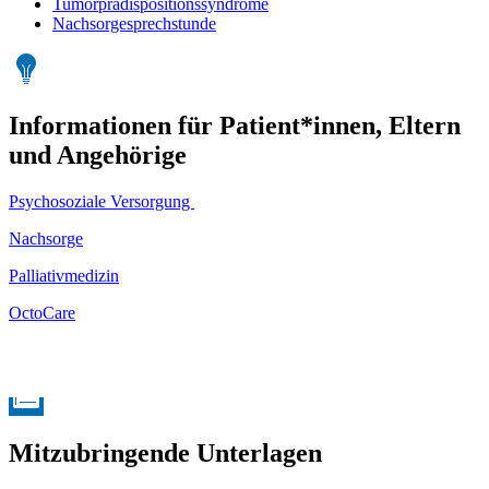
Tumorprädispositionssyndrome
Nachsorgesprechstunde
Informationen für Patient*innen, Eltern
und Angehörige
Psychosoziale Versorgung
Nachsorge
Palliativmedizin
OctoCare
Mitzubringende Unterlagen