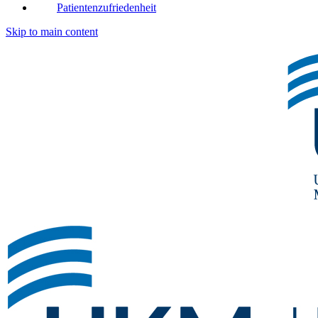
Patientenzufriedenheit
Skip to main content