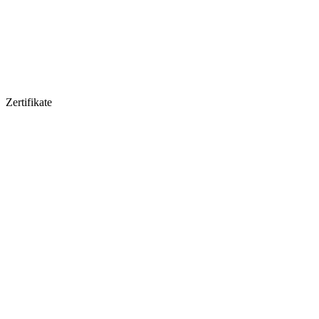
Zertifikate