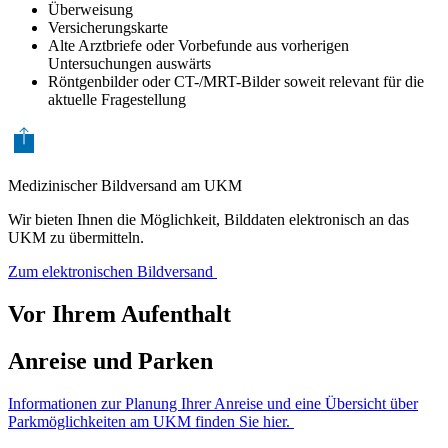
Überweisung
Versicherungskarte
Alte Arztbriefe oder Vorbefunde aus vorherigen
Untersuchungen auswärts
Röntgenbilder oder CT-/MRT-Bilder soweit relevant für die
aktuelle Fragestellung
Medizinischer Bildversand am UKM
Wir bieten Ihnen die Möglichkeit, Bilddaten elektronisch an das
UKM zu übermitteln.
Zum elektronischen Bildversand
Vor Ihrem Aufenthalt
Anreise und Parken
Informationen zur Planung Ihrer Anreise und eine Übersicht über
Parkmöglichkeiten am UKM finden Sie hier.