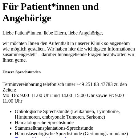
Für Patient*innen und
Angehörige
Liebe Patient*innen, liebe Eltern, liebe Angehörige,
wir möchten Ihnen den Aufenthalt in unserer Klinik so angenehm
wie möglich gestalten. Wir haben hier die wichtigsten Informationen
zusammengestellt – darüber hinausgehende Fragen beantworten wir
Ihnen gerne.
Unsere Sprechstunden
Terminvereinbarung telefonisch unter
+49 251 83-47783 zu den
Zeiten:
Mo–Do: 9.00–11.00 Uhr und 14.00–15.00 Uhr sowie Fr: 9.00–
11.00 Uhr
Onkologische Sprechstunde (Leukämien, Lymphome,
Hirntumoren, embryonale Tumoren, Sarkome)
Hämatologische Sprechstunde
Stammzelltransplantations-Sprechstunde
Hämostaseologische Sprechstunde (Gerinnungsambulanz)