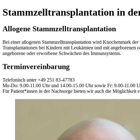
Stammzelltransplantation in de
Allogene Stammzelltransplantation
Bei einer allogenen Stammzelltransplantation wird Knochenmark der
Transplantationen bei Kindern mit Leukämien und mit angeborenen 
angeborene oder erworbene Schwächen des Immunsystems.
Terminvereinbarung
Telefonisch unter +49 251 83-47783
Mo-Do: 9.00-11.00 Uhr und 14.00-15.00 Uhr sowie Fr: 9.00-11.00 
Für Patient*innen in der Nachsorge bieten wir auch die Möglichkeit 