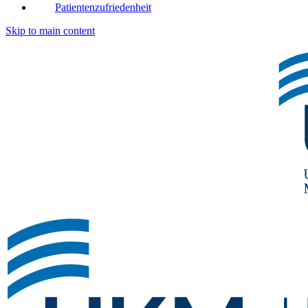
Patientenzufriedenheit
Skip to main content