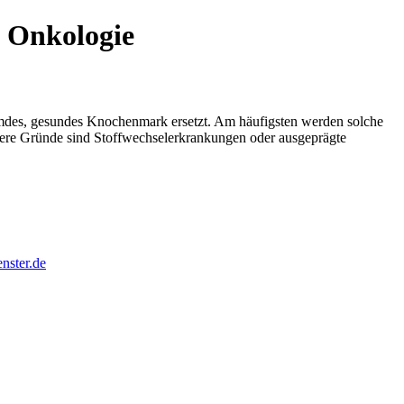
d Onkologie
emdes, gesundes Knochenmark ersetzt. Am häufigsten werden solche
ere Gründe sind Stoffwechselerkrankungen oder ausgeprägte
nster.de