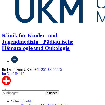
Klinik für Kinder- und
Jugendmedizin - Pädiatrische
Hämatologie und Onkologie
DE
Ihr Draht zum UKM:
+49 251 83-55555
Im Notfall: 112
Suchen
Schwerpunkte