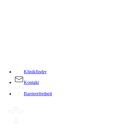
­
Klinikfinder
Kontakt
Barrierefreiheit