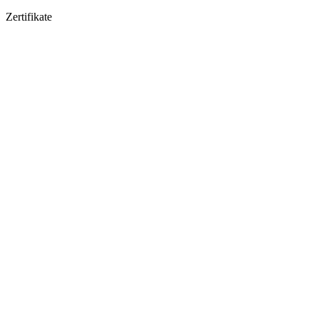
Zertifikate