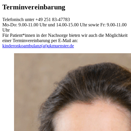
Terminvereinbarung
Telefonisch unter +49 251 83-47783
Mo-Do: 9.00-11.00 Uhr und 14.00-15.00 Uhr sowie Fr: 9.00-11.00
Uhr
Für Patient*innen in der Nachsorge bieten wir auch die Möglichkeit
einer Terminvereinbarung per E-Mail an:
kinderonkoambulanz(at)ukmuenster.de