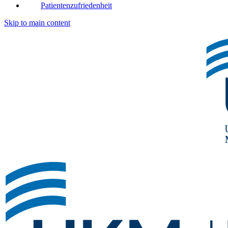
Patientenzufriedenheit
Skip to main content