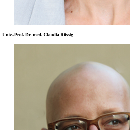
Univ.-Prof. Dr. med. Claudia Rössig