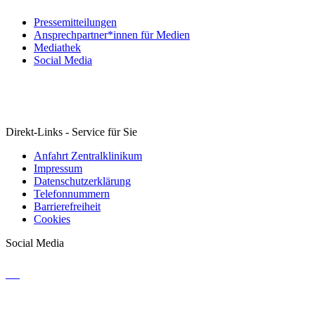
Pressemitteilungen
Ansprechpartner*innen für Medien
Mediathek
Social Media
Direkt-Links - Service für Sie
Anfahrt Zentralklinikum
Impressum
Datenschutzerklärung
Telefonnummern
Barrierefreiheit
Cookies
Social Media