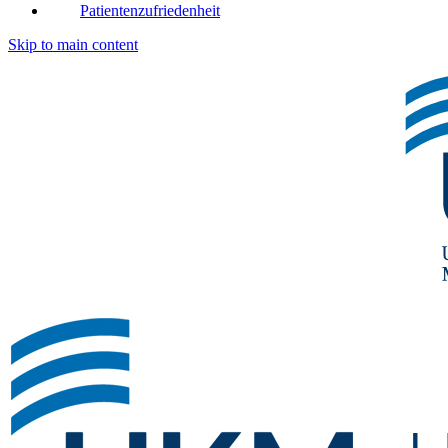
Patientenzufriedenheit
Skip to main content