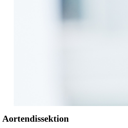
Aortendissektion