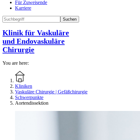
Für Zuweisende
Karriere
Suchen
Klinik für Vaskuläre
und Endovaskuläre
Chirurgie
You are here:
Kliniken
Vaskuläre Chirurgie | Gefäßchirurgie
Schwerpunkte
Aortendissektion