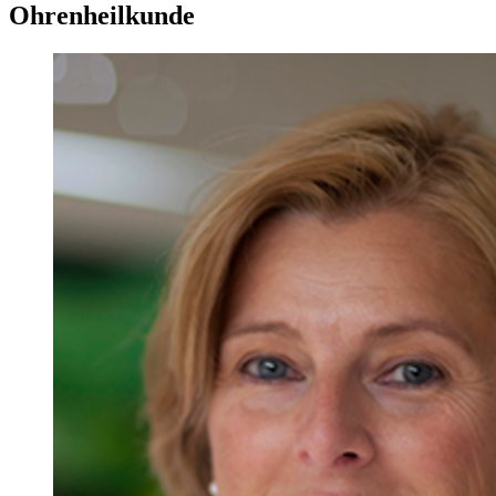
Ohrenheilkunde