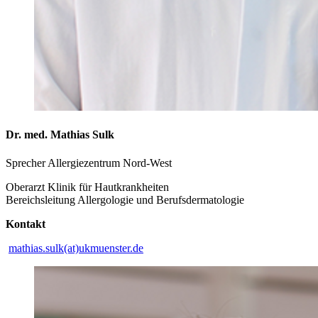
Dr. med. Mathias Sulk
Sprecher Allergiezentrum Nord-West
Oberarzt Klinik für Hautkrankheiten
Bereichsleitung Allergologie und Berufsdermatologie
Kontakt
mathias.sulk(at)ukmuenster.de