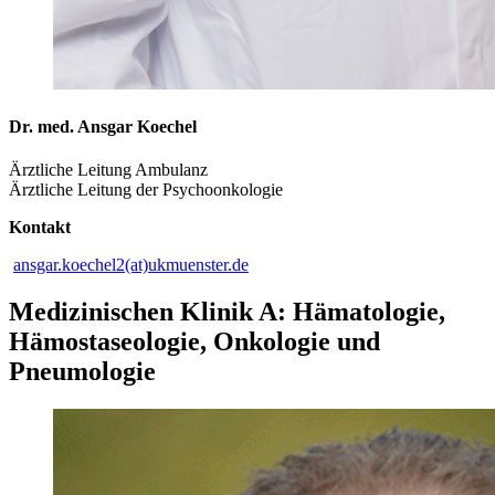
Dr. med. Ansgar Koechel
Ärztliche Leitung Ambulanz
Ärztliche Leitung der​ Psychoonkologie
Kontakt
ansgar.koechel2(at)ukmuenster.de
Medizinischen Klinik A: Hämatologie,
Hämostaseologie, Onkologie und
Pneumologie