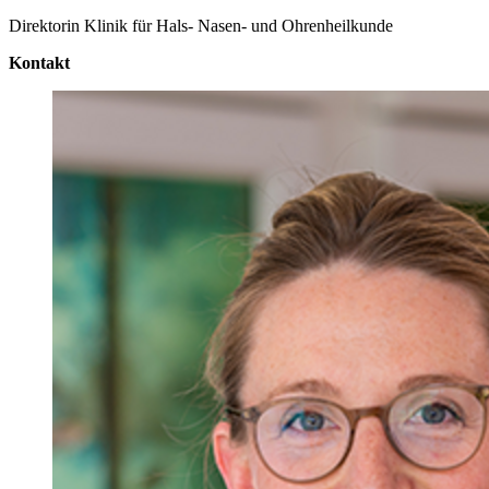
Direktorin Klinik für Hals- Nasen- und Ohrenheilkunde
Kontakt