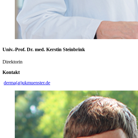
Univ.-Prof. Dr. med. Kerstin Steinbrink
Direktorin
Kontakt
derma(at)ukmuenster.de