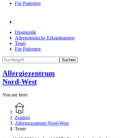
Für Patienten
Diagnostik
Allergologische Erkrankungen
Team
Für Patienten
Suchen
Allergiezentrum
Nord-West
You are here:
Zentren
Allergiezentrum Nord-West
Team