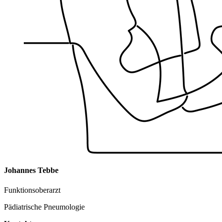
Johannes Tebbe
Funktionsoberarzt
Pädiatrische Pneumologie