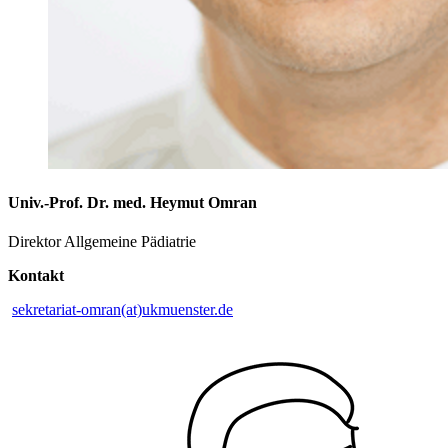
Univ.-Prof. Dr. med. Heymut Omran
Direktor Allgemeine Pädiatrie
Kontakt
sekretariat-omran(at)ukmuenster.de