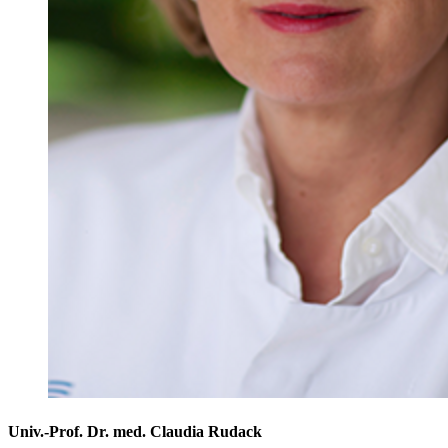
Univ.-Prof. Dr. med. Claudia Rudack