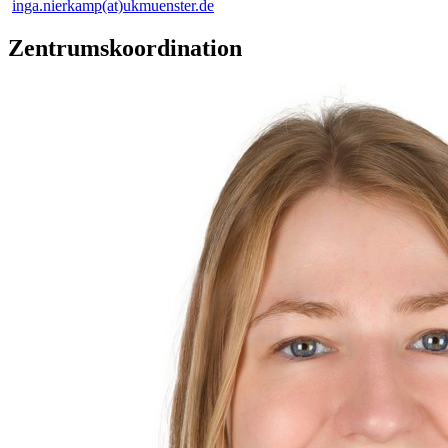
inga.nierkamp(at)ukmuenster.de
Zentrumskoordination