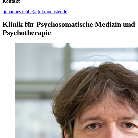
Kontakt
johannes.tebbe(at)ukmuenster.de
Klinik für Psychosomatische Medizin und
Psychotherapie