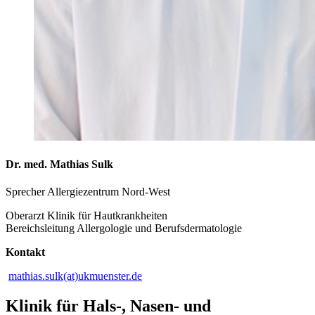
Dr. med. Mathias Sulk
Sprecher Allergiezentrum Nord-West
Oberarzt Klinik für Hautkrankheiten
Bereichsleitung Allergologie und Berufsdermatologie
Kontakt
mathias.sulk(at)ukmuenster.de
Klinik für Hals-, Nasen- und