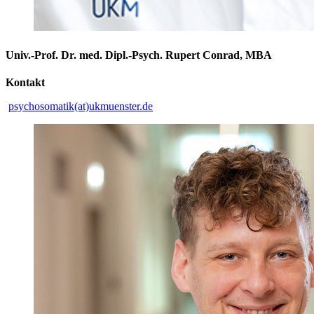
Univ.-Prof. Dr. med. Dipl.-Psych. Rupert Conrad, MBA
Kontakt
psychosomatik(at)ukmuenster.de