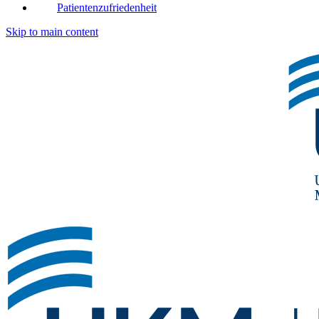
Patientenzufriedenheit
Skip to main content