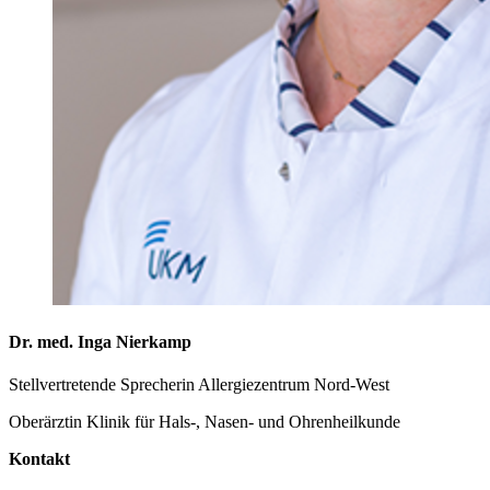
Dr. med. Inga Nierkamp
Stellvertretende Sprecherin Allergiezentrum Nord-West
Oberärztin Klinik für Hals-, Nasen- und Ohrenheilkunde
Kontakt