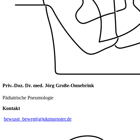
Priv.-Doz. Dr. med. Jörg Große-Onnebrink
Pädiatrische Pneumologie
Kontakt
bewusst_bewegt(at)ukmuenster.de