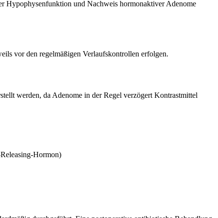
g der Hypophysenfunktion und Nachweis hormonaktiver Adenome
ils vor den regelmäßigen Verlaufskontrollen erfolgen.
stellt werden, da Adenome in der Regel verzögert Kontrastmittel
-Releasing-Hormon)