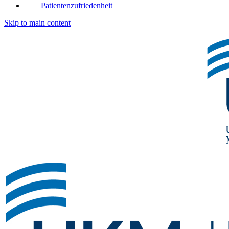
Patientenzufriedenheit
Skip to main content