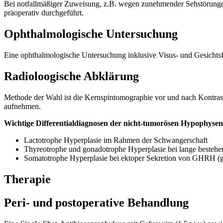
Bei notfallmäßiger Zuweisung, z.B. wegen zunehmender Sehstörung
präoperativ durchgeführt.
Ophthalmologische Untersuchung
Eine ophthalmologische Untersuchung inklusive Visus- und Gesichtsfe
Radioloogische Abklärung
Methode der Wahl ist die Kernspintomographie vor und nach Kontrastm
aufnehmen.
Wichtige Differentialdiagnosen der nicht-tumorösen Hypophysen
Lactotrophe Hyperplasie im Rahmen der Schwangerschaft
Thyreotrophe und gonadotrophe Hyperplasie bei lange beste
Somatotrophe Hyperplasie bei ektoper Sekretion von GHRH (
Therapie
Peri- und postoperative Behandlung