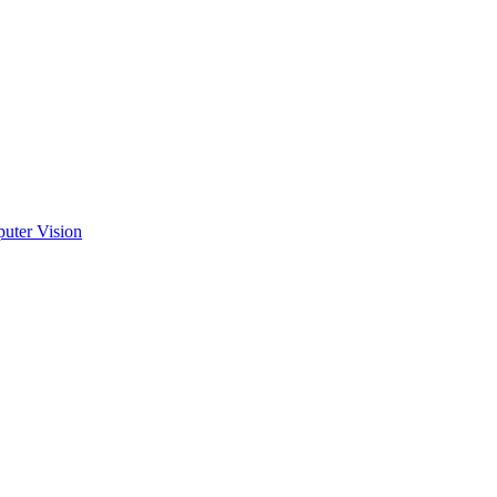
uter Vision