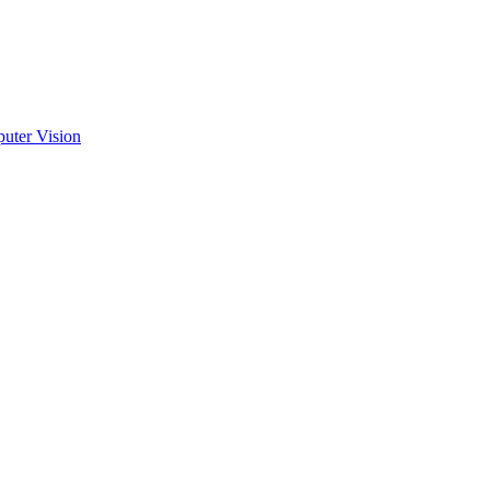
uter Vision