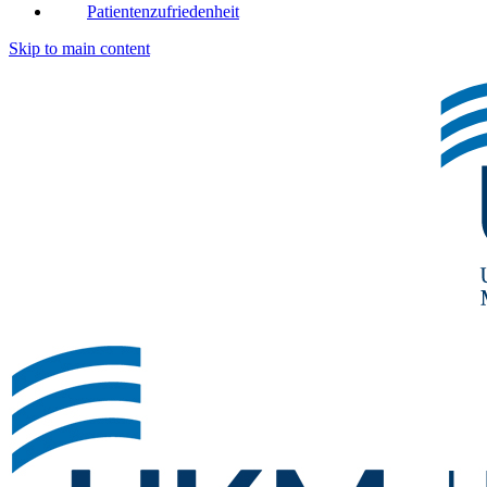
Patientenzufriedenheit
Skip to main content