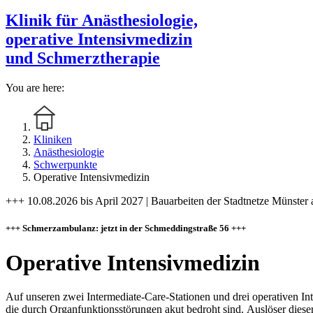
Klinik für Anästhesiologie,
operative Intensivmedizin
und Schmerztherapie
You are here:
Kliniken
Anästhesiologie
Schwerpunkte
Operative Intensivmedizin
+++ 10.08.2026 bis April 2027 | Bauarbeiten der Stadtnetze Münster 
+++ Schmerzambulanz: jetzt in der Schmeddingstraße 56 +++
Operative Intensivmedizin
Auf unseren zwei Intermediate-Care-Stationen und drei operativen I
die durch Organfunktionsstörungen akut bedroht sind.
Auslöser diese