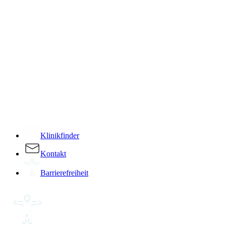
­
Klinikfinder
Kontakt
Barrierefreiheit