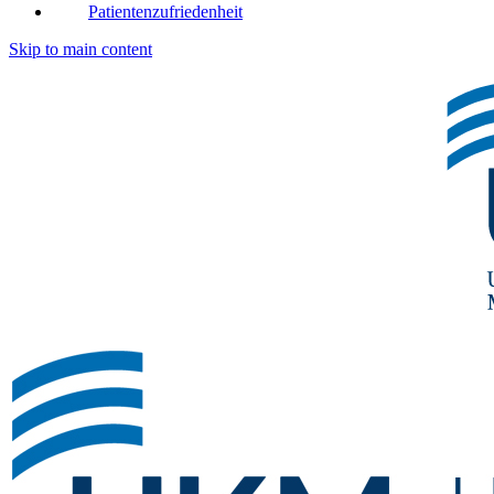
Patientenzufriedenheit
Skip to main content