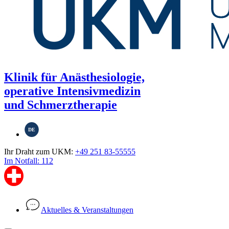
Klinik für Anästhesiologie,
operative Intensivmedizin
und Schmerztherapie
DE
Ihr Draht zum UKM:
+49 251 83-55555
Im Notfall: 112
Aktuelles & Veranstaltungen