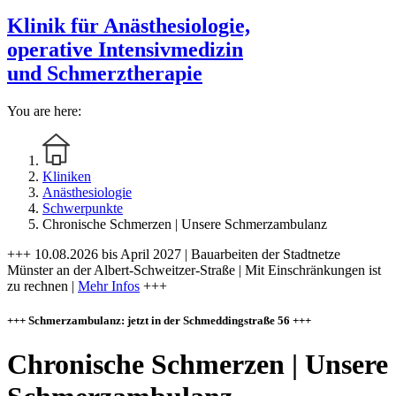
Klinik für Anästhesiologie,
operative Intensivmedizin
und Schmerztherapie
You are here:
Kliniken
Anästhesiologie
Schwerpunkte
Chronische Schmerzen | Unsere Schmerzambulanz
+++ 10.08.2026 bis April 2027 | Bauarbeiten der Stadtnetze
Münster an der Albert-Schweitzer-Straße | Mit Einschränkungen ist
zu rechnen |
Mehr Infos
+++
+++ Schmerzambulanz: jetzt in der Schmeddingstraße 56 +++
Chronische Schmerzen | Unsere