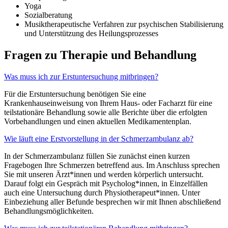
Yoga
Sozialberatung
Musiktherapeutische Verfahren zur psychischen Stabilisierung
und Unterstützung des Heilungsprozesses
Fragen zu Therapie und Behandlung
Was muss ich zur Erstuntersuchung mitbringen?
Für die Erstuntersuchung benötigen Sie eine
Krankenhauseinweisung von Ihrem Haus- oder Facharzt für eine
teilstationäre Behandlung sowie alle Berichte über die erfolgten
Vorbehandlungen und einen aktuellen Medikamentenplan.
Wie läuft eine Erstvorstellung in der Schmerzambulanz ab?
In der Schmerzambulanz füllen Sie zunächst einen kurzen
Fragebogen Ihre Schmerzen betreffend aus. Im Anschluss sprechen
Sie mit unseren Ärzt*innen und werden körperlich untersucht.
Darauf folgt ein Gespräch mit Psycholog*innen, in Einzelfällen
auch eine Untersuchung durch Physiotherapeut*innen. Unter
Einbeziehung aller Befunde besprechen wir mit Ihnen abschließend
Behandlungsmöglichkeiten.