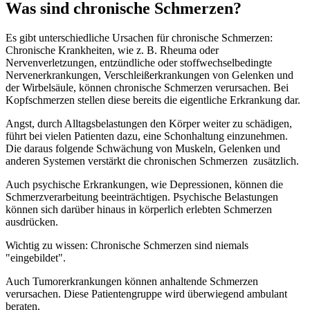
Was sind chronische Schmerzen?
Es gibt unterschiedliche Ursachen für chronische Schmerzen:
Chronische Krankheiten, wie z. B. Rheuma oder
Nervenverletzungen, entzündliche oder stoffwechselbedingte
Nervenerkrankungen, Verschleißerkrankungen von Gelenken und
der Wirbelsäule, können chronische Schmerzen verursachen. Bei
Kopfschmerzen stellen diese bereits die eigentliche Erkrankung dar.
Angst, durch Alltagsbelastungen den Körper weiter zu schädigen,
führt bei vielen Patienten dazu, eine Schonhaltung einzunehmen.
Die daraus folgende Schwächung von Muskeln, Gelenken und
anderen Systemen verstärkt die chronischen Schmerzen zusätzlich.
Auch psychische Erkrankungen, wie Depressionen, können die
Schmerzverarbeitung beeinträchtigen. Psychische Belastungen
können sich darüber hinaus in körperlich erlebten Schmerzen
ausdrücken.
Wichtig zu wissen: Chronische Schmerzen sind niemals
"eingebildet".
Auch Tumorerkrankungen können anhaltende Schmerzen
verursachen. Diese Patientengruppe wird überwiegend ambulant
beraten.