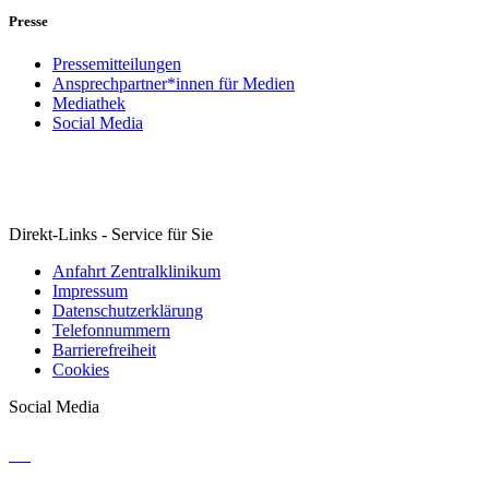
Presse
Pressemitteilungen
Ansprechpartner*innen für Medien
Mediathek
Social Media
Direkt-Links - Service für Sie
Anfahrt Zentralklinikum
Impressum
Datenschutzerklärung
Telefonnummern
Barrierefreiheit
Cookies
Social Media