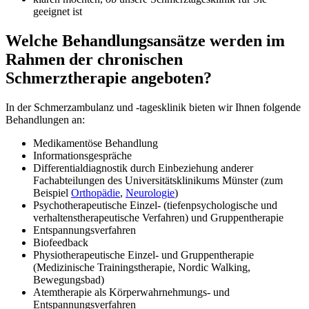
geeignet ist
Welche Behandlungsansätze werden im
Rahmen der chronischen
Schmerztherapie angeboten?
In der Schmerzambulanz und -tagesklinik bieten wir Ihnen folgende
Behandlungen an:
Medikamentöse Behandlung
Informationsgespräche
Differentialdiagnostik durch Einbeziehung anderer
Fachabteilungen des Universitätsklinikums Münster (zum
Beispiel
Orthopädie
,
Neurologie
)
Psychotherapeutische Einzel- (tiefenpsychologische und
verhaltenstherapeutische Verfahren) und Gruppentherapie
Entspannungsverfahren
Biofeedback
Physiotherapeutische Einzel- und Gruppentherapie
(Medizinische Trainingstherapie, Nordic Walking,
Bewegungsbad)
Atemtherapie als Körperwahrnehmungs- und
Entspannungsverfahren