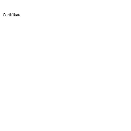
Zertifikate