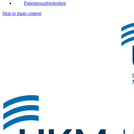
Patientenzufriedenheit
Skip to main content