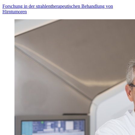
Forschung in der strahlentherapeutischen Behandlung von
Hirntumoren