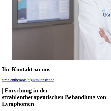
Ihr Kontakt zu uns
strahlentherapie(at)ukmuenster.de
| Forschung in der
strahlentherapeutischen Behandlung von
Lymphomen