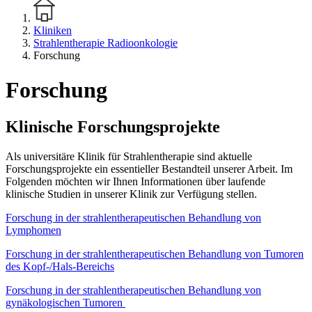
Kliniken
Strahlentherapie Radioonkologie
Forschung
Forschung
Klinische Forschungsprojekte
Als universitäre Klinik für Strahlentherapie sind aktuelle
Forschungsprojekte ein essentieller Bestandteil unserer Arbeit. Im
Folgenden möchten wir Ihnen Informationen über laufende
klinische Studien in unserer Klinik zur Verfügung stellen.
Forschung in der strahlentherapeutischen Behandlung von
Lymphomen
Forschung in der strahlentherapeutischen Behandlung von Tumoren
des Kopf-/Hals-Bereichs
Forschung in der strahlentherapeutischen Behandlung von
gynäkologischen Tumoren