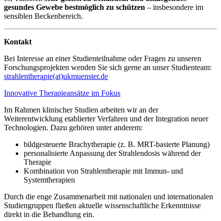
gesundes Gewebe bestmöglich zu schützen
– insbesondere im
sensiblen Beckenbereich.
Kontakt
Bei Interesse an einer Studienteilnahme oder Fragen zu unseren
Forschungsprojekten wenden Sie sich gerne an unser Studienteam:
strahlentherapie(at)ukmuenster.de
Innovative Therapieansätze im Fokus
Im Rahmen klinischer Studien arbeiten wir an der
Weiterentwicklung etablierter Verfahren und der Integration neuer
Technologien. Dazu gehören unter anderem:
bildgesteuerte Brachytherapie (z. B. MRT-basierte Planung)
personalisierte Anpassung der Strahlendosis während der
Therapie
Kombination von Strahlentherapie mit Immun- und
Systemtherapien
Durch die enge Zusammenarbeit mit nationalen und internationalen
Studiengruppen fließen aktuelle wissenschaftliche Erkenntnisse
direkt in die Behandlung ein.