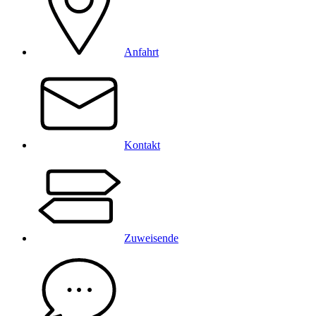
Anfahrt
Kontakt
Zuweisende