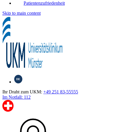
Patientenzufriedenheit
Skip to main content
DE
Ihr Draht zum UKM:
+49 251 83-55555
Im Notfall: 112