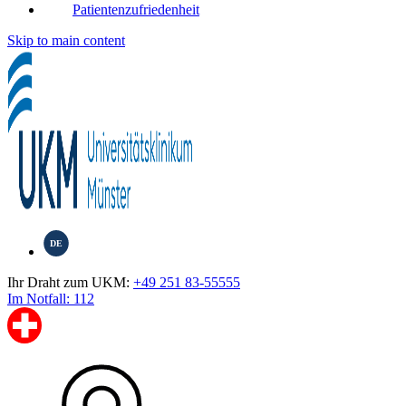
Patientenzufriedenheit
Skip to main content
DE
Ihr Draht zum UKM:
+49 251 83-55555
Im Notfall: 112