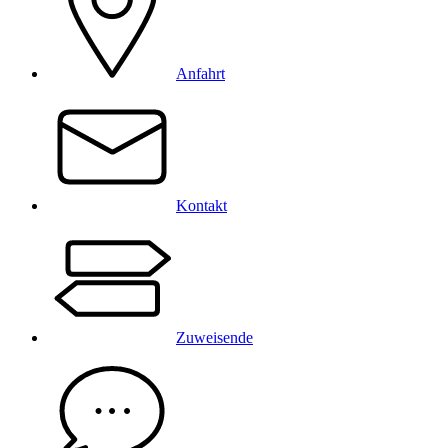
Anfahrt
Kontakt
Zuweisende