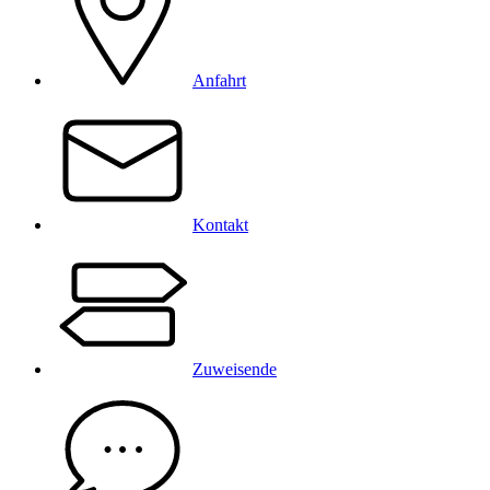
Anfahrt
Kontakt
Zuweisende