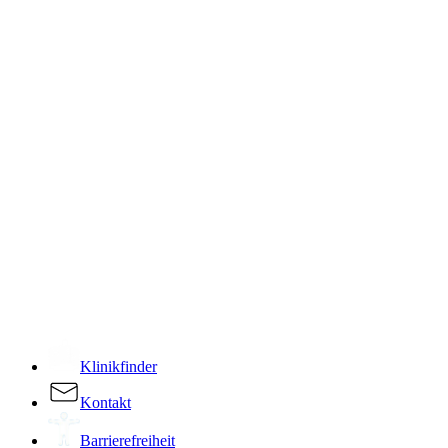
­
Klinikfinder
Kontakt
Barrierefreiheit