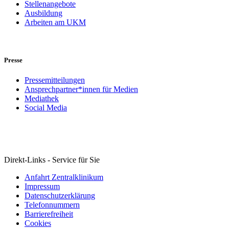
Stellenangebote
Ausbildung
Arbeiten am UKM
Presse
Pressemitteilungen
Ansprechpartner*innen für Medien
Mediathek
Social Media
Direkt-Links - Service für Sie
Anfahrt Zentralklinikum
Impressum
Datenschutzerklärung
Telefonnummern
Barrierefreiheit
Cookies