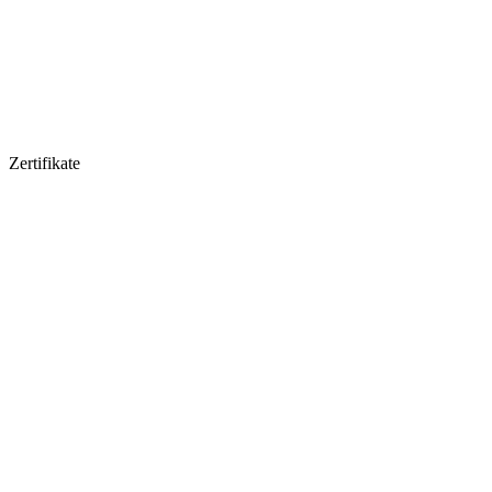
Zertifikate