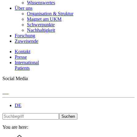
Wissenswertes
Über uns
Organisation & Struktur
Magnet am UKM
Schwerpunkte
Nachhaltigkeit
Forschung
Zuweisende
Kontakt
Presse
International
Patients
Social Media
DE
Suchen
You are here: