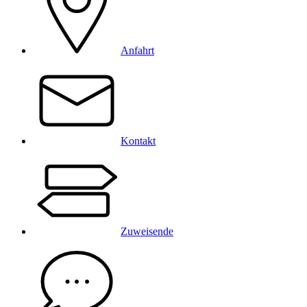
Anfahrt
Kontakt
Zuweisende