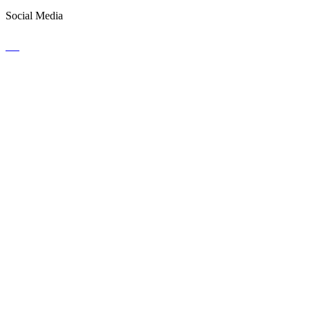
Social Media