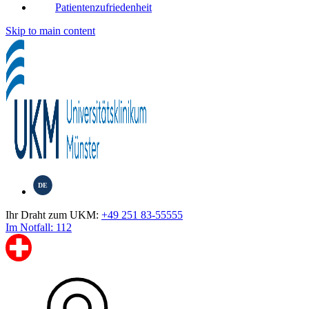
Patientenzufriedenheit
Skip to main content
DE
Ihr Draht zum UKM:
+49 251 83-55555
Im Notfall: 112