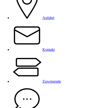
Anfahrt
Kontakt
Zuweisende