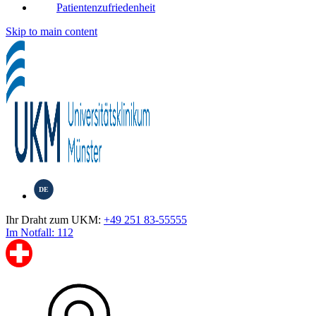
Patientenzufriedenheit
Skip to main content
DE
Ihr Draht zum UKM:
+49 251 83-55555
Im Notfall: 112